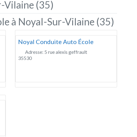
-Vilaine (35)
le à Noyal-Sur-Vilaine (35)
Noyal Conduite Auto École
Adresse:
5 rue alexis geffrault
35530