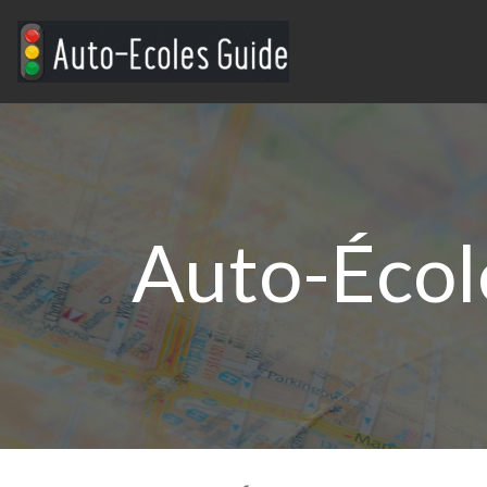
Auto-École