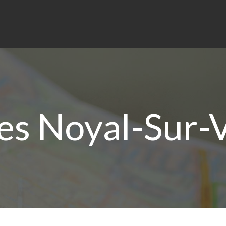
s Noyal-Sur-V