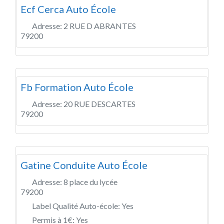
Ecf Cerca Auto École
Adresse:
2 RUE D ABRANTES
79200
Fb Formation Auto École
Adresse:
20 RUE DESCARTES
79200
Gatine Conduite Auto École
Adresse:
8 place du lycée
79200
Label Qualité Auto-école:
Yes
Permis à 1€:
Yes