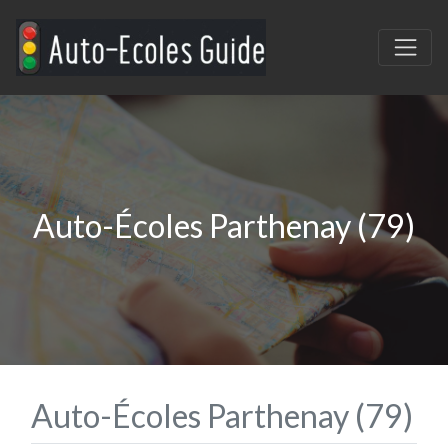
Auto-Écoles Parthenay (79)
Auto-Écoles Parthenay (79)