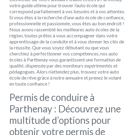
votre guide ultime pour trouver l’auto école qui
correspond parfaitement à vos besoins et à vos attentes.
Si vous êtes à la recherche d’une auto école de confiance,
professionnelle et passionnée, vous êtes au bon endroit !
Nous avons rassemblé les meilleures auto écoles de la
région, toutes prêtes à vous accompagner dans votre
apprentissage de la conduite et à vous donner les clés de
la réussite. Que vous soyez débutant ou que vous
cherchiez à perfectionner vos compétences, nos auto
écoles à Parthenay vous garantissent une formation de
qualité, dispensée par des moniteurs expérimentés et
pédagogues. Alors n’attendez plus, trouvez votre auto
école de rêve grâce à notre annuaire et prenez le volant
en toute confiance !
Permis de conduire à
Parthenay : Découvrez une
multitude d’options pour
obtenir votre permis de