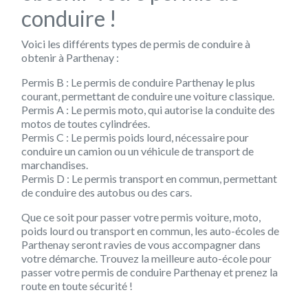
conduire !
Voici les différents types de permis de conduire à
obtenir à Parthenay :
Permis B :
Le permis de conduire Parthenay le plus
courant, permettant de conduire une voiture classique.
Permis A :
Le permis moto, qui autorise la conduite des
motos de toutes cylindrées.
Permis C :
Le permis poids lourd, nécessaire pour
conduire un camion ou un véhicule de transport de
marchandises.
Permis D :
Le permis transport en commun, permettant
de conduire des autobus ou des cars.
Que ce soit pour passer votre permis voiture, moto,
poids lourd ou transport en commun, les auto-écoles de
Parthenay seront ravies de vous accompagner dans
votre démarche. Trouvez la meilleure auto-école pour
passer votre permis de conduire Parthenay et prenez la
route en toute sécurité !