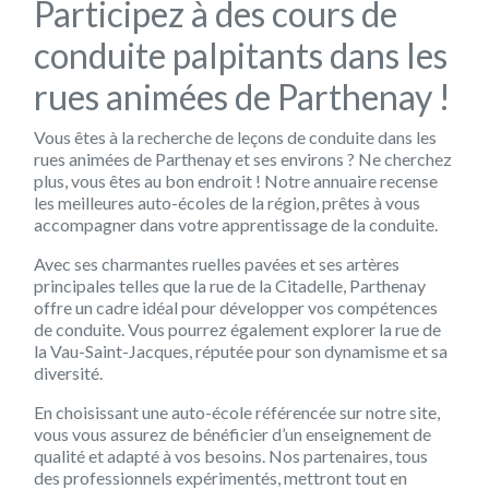
Participez à des cours de
conduite palpitants dans les
rues animées de Parthenay !
Vous êtes à la recherche de leçons de conduite dans les
rues animées de Parthenay et ses environs ? Ne cherchez
plus, vous êtes au bon endroit ! Notre annuaire recense
les meilleures auto-écoles de la région, prêtes à vous
accompagner dans votre apprentissage de la conduite.
Avec ses charmantes ruelles pavées et ses artères
principales telles que la rue de la Citadelle, Parthenay
offre un cadre idéal pour développer vos compétences
de conduite. Vous pourrez également explorer la rue de
la Vau-Saint-Jacques, réputée pour son dynamisme et sa
diversité.
En choisissant une auto-école référencée sur notre site,
vous vous assurez de bénéficier d’un enseignement de
qualité et adapté à vos besoins. Nos partenaires, tous
des professionnels expérimentés, mettront tout en