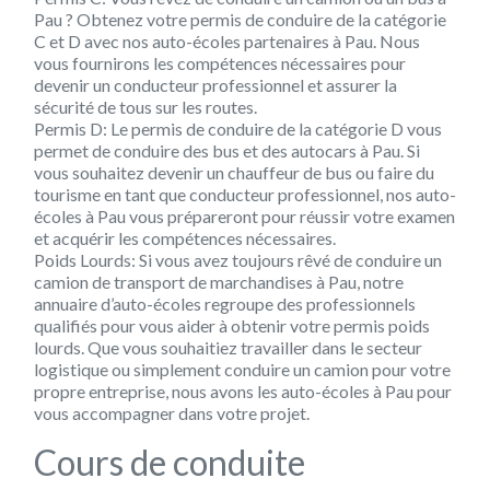
Pau ? Obtenez votre permis de conduire de la catégorie
C et D avec nos auto-écoles partenaires à Pau. Nous
vous fournirons les compétences nécessaires pour
devenir un conducteur professionnel et assurer la
sécurité de tous sur les routes.
Permis D: Le permis de conduire de la catégorie D vous
permet de conduire des bus et des autocars à Pau. Si
vous souhaitez devenir un chauffeur de bus ou faire du
tourisme en tant que conducteur professionnel, nos auto-
écoles à Pau vous prépareront pour réussir votre examen
et acquérir les compétences nécessaires.
Poids Lourds: Si vous avez toujours rêvé de conduire un
camion de transport de marchandises à Pau, notre
annuaire d’auto-écoles regroupe des professionnels
qualifiés pour vous aider à obtenir votre permis poids
lourds. Que vous souhaitiez travailler dans le secteur
logistique ou simplement conduire un camion pour votre
propre entreprise, nous avons les auto-écoles à Pau pour
vous accompagner dans votre projet.
Cours de conduite