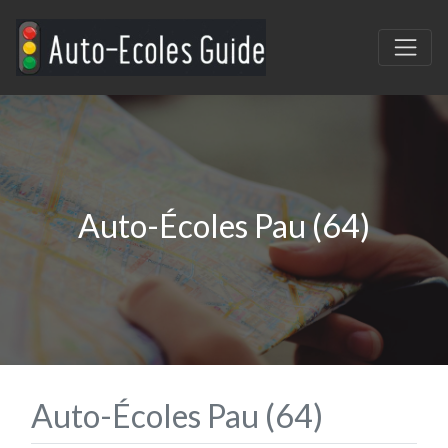
Auto-Écoles Pau (64)
Auto-Écoles Pau (64)