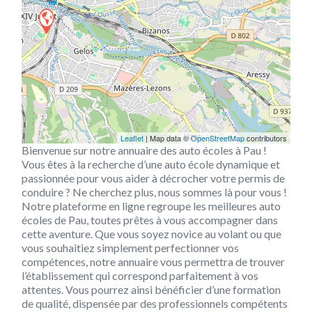
Leaflet
| Map data ©
OpenStreetMap
contributors
Bienvenue sur notre annuaire des auto écoles à Pau !
Vous êtes à la recherche d’une auto école dynamique et
passionnée pour vous aider à décrocher votre permis de
conduire ? Ne cherchez plus, nous sommes là pour vous !
Notre plateforme en ligne regroupe les meilleures auto
écoles de Pau, toutes prêtes à vous accompagner dans
cette aventure. Que vous soyez novice au volant ou que
vous souhaitiez simplement perfectionner vos
compétences, notre annuaire vous permettra de trouver
l’établissement qui correspond parfaitement à vos
attentes. Vous pourrez ainsi bénéficier d’une formation
de qualité, dispensée par des professionnels compétents