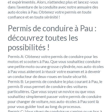
et expérimentés. Alors, n’attendez plus et lancez-vous
dans l’aventure de la conduite avec notre annuaire des
auto écoles à Pau. Obtenez votre permis en toute
confiance et en toute sérénité !
Permis de conduire à Pau :
découvrez toutes les
possibilités !
Permis A: Obtenez votre permis de conduire pour les
motos et scooters à Pau. Que vous souhaitiez conduire
une petite moto ou une grosse cylindrée, nos auto-écoles
à Pau vous aideront à réussir votre examen et à devenir
un conducteur de deux-roues en toute sécurité.
Permis B: Le permis de conduire le plus courant à Pau, le
permis B vous permet de conduire des voitures
particulières. Que vous soyez un novice ou que vous
souhaitiez simplement passer votre permis de conduire
pour changer de voiture, nos auto-écoles à Pau sont là
pour vous guider tout au long du processus.
Permis C: Vous rêvez de conduire un camion ou un bus à