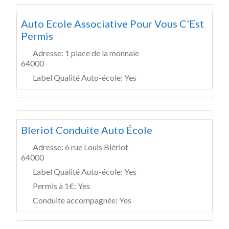
Auto Ecole Associative Pour Vous C’Est
Permis
Adresse:
1 place de la monnaie
64000
Label Qualité Auto-école:
Yes
Bleriot Conduite Auto École
Adresse:
6 rue Louis Blériot
64000
Label Qualité Auto-école:
Yes
Permis à 1€:
Yes
Conduite accompagnée:
Yes