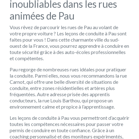
inoubliables dans les rues
animées de Pau
Vous rêvez de parcourir les rues de Pau au volant de
votre propre voiture ? Les leçons de conduite à Pau sont
faites pour vous ! Dans cette charmante ville du sud-
ouest de la France, vous pourrez apprendre à conduire en
toute sécurité grâce à des auto-écoles professionnelles
et compétentes.
Pau regorge de nombreuses rues idéales pour pratiquer
la conduite. Parmi elles, nous vous recommandons la rue
Carnot, qui offre une belle diversité de situations de
conduite, entre zones résidentielles et artères plus
fréquentées. Autre adresse prisée des apprentis
conducteurs, la rue Louis Barthou, qui propose un
environnement calme et propice à l’apprentissage.
Les leçons de conduite à Pau vous permettront d’acquérir
toutes les compétences nécessaires pour passer votre
permis de conduire en toute confiance. Grâce à un
coaching personnalisé et des moniteurs expérimentés,