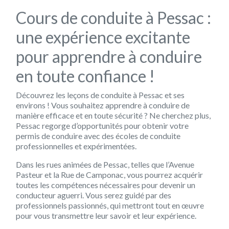
Cours de conduite à Pessac :
une expérience excitante
pour apprendre à conduire
en toute confiance !
Découvrez les leçons de conduite à Pessac et ses
environs ! Vous souhaitez apprendre à conduire de
manière efficace et en toute sécurité ? Ne cherchez plus,
Pessac regorge d’opportunités pour obtenir votre
permis de conduire avec des écoles de conduite
professionnelles et expérimentées.
Dans les rues animées de Pessac, telles que l’Avenue
Pasteur et la Rue de Camponac, vous pourrez acquérir
toutes les compétences nécessaires pour devenir un
conducteur aguerri. Vous serez guidé par des
professionnels passionnés, qui mettront tout en œuvre
pour vous transmettre leur savoir et leur expérience.