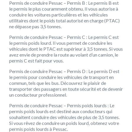
Permis de conduire Pessac – Permis B : Le permis B est
le permis le plus couramment obtenu. Il vous autorise à
conduire les voitures particulières et les véhicules
utilitaires dont le poids total autorisé en charge (PTAC)
ne dépasse pas 3,5 tonnes.
Permis de conduire Pessac – Permis C : Le permis C est
le permis poids lourd. Il vous permet de conduire les
véhicules dont le PTAC est supérieur à 3,5 tonnes. Si vous
avez envie de prendre la route au volant d’un camion, le
permis C est fait pour vous.
Permis de conduire Pessac – Permis D : Le permis D est
le permis pour conduire les véhicules de transport en
commun, tels que les bus. Découvrez le plaisir de
transporter des passagers en toute sécurité et de devenir
un conducteur professionnel.
Permis de conduire Pessac – Permis poids lourds : Le
permis poids lourds est destiné aux conducteurs qui
souhaitent conduire des véhicules de plus de 3,5 tonnes.
Si vous rêvez de conduire un poids lourd, obtenez votre
permis poids lourds à Pessac.