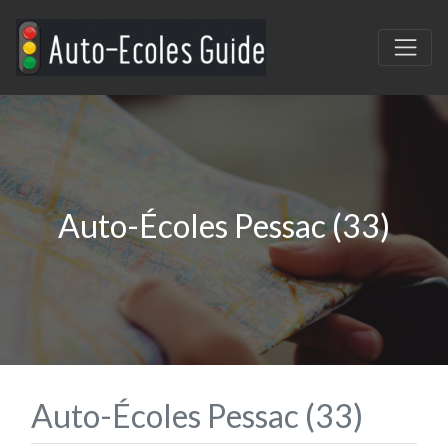
Auto-Écoles Pessac (33)
Auto-Écoles Pessac (33)