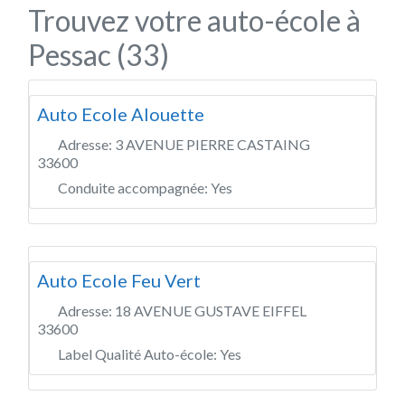
Trouvez votre auto-école à
Pessac (33)
Auto Ecole Alouette
Adresse:
3 AVENUE PIERRE CASTAING
33600
Conduite accompagnée:
Yes
Auto Ecole Feu Vert
Adresse:
18 AVENUE GUSTAVE EIFFEL
33600
Label Qualité Auto-école:
Yes