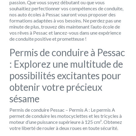
passion. Que vous soyez débutant ou que vous
souhaitiez perfectionner vos compétences de conduite,
nos auto écoles à Pessac sauront vous proposer des
formations adaptées à vos besoins. Ne perdez pas une
minute de plus, trouvez dès maintenant l’auto école de
vos rêves à Pessac et lancez-vous dans une expérience
de conduite positive et prometteuse !
Permis de conduire à Pessac
: Explorez une multitude de
possibilités excitantes pour
obtenir votre précieux
sésame
Permis de conduire Pessac – Permis A : Le permis A
permet de conduire les motocyclettes et les tricycles à
moteur d’une puissance supérieure à 125 cm³. Obtenez
votre liberté de rouler à deux roues en toute sécurité.