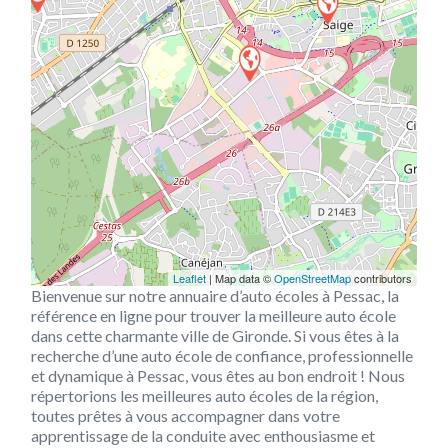
Leaflet
| Map data ©
OpenStreetMap
contributors
Bienvenue sur notre annuaire d’auto écoles à Pessac, la
référence en ligne pour trouver la meilleure auto école
dans cette charmante ville de Gironde. Si vous êtes à la
recherche d’une auto école de confiance, professionnelle
et dynamique à Pessac, vous êtes au bon endroit ! Nous
répertorions les meilleures auto écoles de la région,
toutes prêtes à vous accompagner dans votre
apprentissage de la conduite avec enthousiasme et