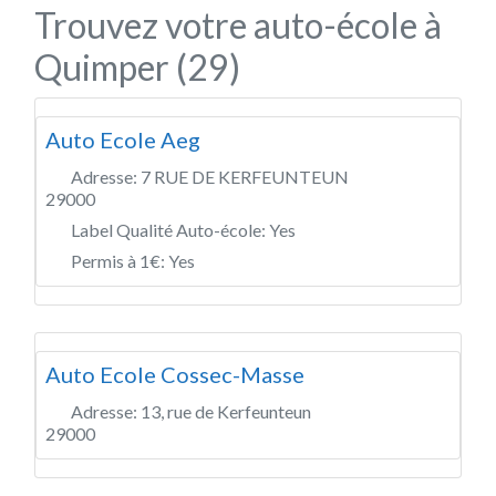
Trouvez votre auto-école à
Quimper (29)
Auto Ecole Aeg
Adresse:
7 RUE DE KERFEUNTEUN
29000
Label Qualité Auto-école:
Yes
Permis à 1€:
Yes
Auto Ecole Cossec-Masse
Adresse:
13, rue de Kerfeunteun
29000