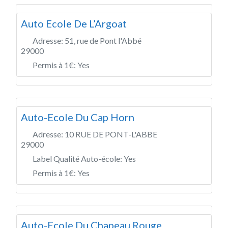
Auto Ecole De L’Argoat
Adresse:
51, rue de Pont l'Abbé
29000
Permis à 1€:
Yes
Auto-Ecole Du Cap Horn
Adresse:
10 RUE DE PONT-L'ABBE
29000
Label Qualité Auto-école:
Yes
Permis à 1€:
Yes
Auto-Ecole Du Chapeau Rouge