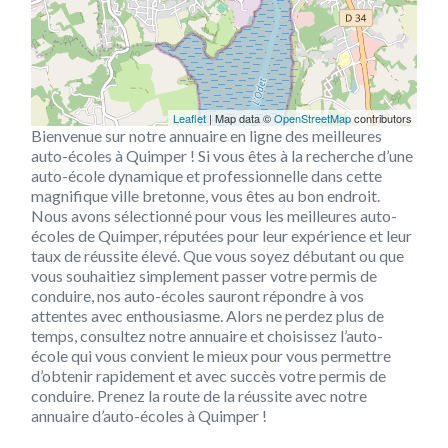
Leaflet
| Map data ©
OpenStreetMap
contributors
Bienvenue sur notre annuaire en ligne des meilleures
auto-écoles à Quimper ! Si vous êtes à la recherche d’une
auto-école dynamique et professionnelle dans cette
magnifique ville bretonne, vous êtes au bon endroit.
Nous avons sélectionné pour vous les meilleures auto-
écoles de Quimper, réputées pour leur expérience et leur
taux de réussite élevé. Que vous soyez débutant ou que
vous souhaitiez simplement passer votre permis de
conduire, nos auto-écoles sauront répondre à vos
attentes avec enthousiasme. Alors ne perdez plus de
temps, consultez notre annuaire et choisissez l’auto-
école qui vous convient le mieux pour vous permettre
d’obtenir rapidement et avec succès votre permis de
conduire. Prenez la route de la réussite avec notre
annuaire d’auto-écoles à Quimper !