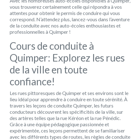
Avec les nombreuses auto-écoles disponibles à Quimper,
vous trouverez certainement celle qui répondra à vos
attentes pour obtenir le permis de conduire qui vous
correspond. N’attendez plus, lancez-vous dans l’aventure
de la conduite avec nos auto-écoles enthousiastes et
professionnelles à Quimper !
Cours de conduite à
Quimper: Explorez les rues
de la ville en toute
confiance!
Les rues pittoresques de Quimper et ses environs sont le
lieu idéal pour apprendre à conduire en toute sérénité. À
travers les leçons de conduite Quimper, les futurs
conducteurs découvrent les spécificités de la ville, sur
des artères telles que la rue Kéréon et la rue Pénédic.
Grâce à une équipe pédagogique passionnée et
expérimentée, ces leçons permettent de se familiariser
avec les différents types de routes, les règles de conduite