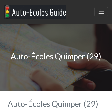
Auto-Écoles Quimper (29)
Auto-Écoles Quimper (29)