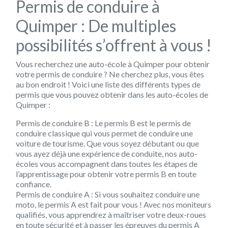
Permis de conduire à
Quimper : De multiples
possibilités s’offrent à vous !
Vous recherchez une auto-école à Quimper pour obtenir
votre permis de conduire ? Ne cherchez plus, vous êtes
au bon endroit ! Voici une liste des différents types de
permis que vous pouvez obtenir dans les auto-écoles de
Quimper :
Permis de conduire B : Le permis B est le permis de
conduire classique qui vous permet de conduire une
voiture de tourisme. Que vous soyez débutant ou que
vous ayez déjà une expérience de conduite, nos auto-
écoles vous accompagnent dans toutes les étapes de
l’apprentissage pour obtenir votre permis B en toute
confiance.
Permis de conduire A : Si vous souhaitez conduire une
moto, le permis A est fait pour vous ! Avec nos moniteurs
qualifiés, vous apprendrez à maîtriser votre deux-roues
en toute sécurité et à passer les épreuves du permis A