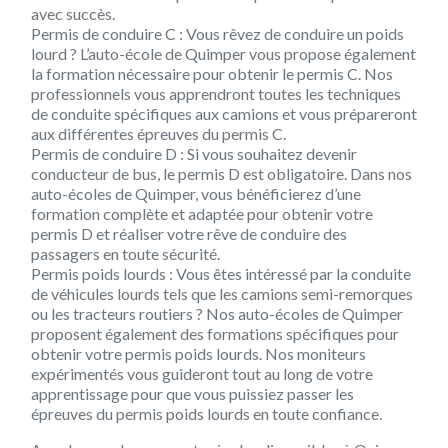
avec succès.
Permis de conduire C : Vous rêvez de conduire un poids
lourd ? L’auto-école de Quimper vous propose également
la formation nécessaire pour obtenir le permis C. Nos
professionnels vous apprendront toutes les techniques
de conduite spécifiques aux camions et vous prépareront
aux différentes épreuves du permis C.
Permis de conduire D : Si vous souhaitez devenir
conducteur de bus, le permis D est obligatoire. Dans nos
auto-écoles de Quimper, vous bénéficierez d’une
formation complète et adaptée pour obtenir votre
permis D et réaliser votre rêve de conduire des
passagers en toute sécurité.
Permis poids lourds : Vous êtes intéressé par la conduite
de véhicules lourds tels que les camions semi-remorques
ou les tracteurs routiers ? Nos auto-écoles de Quimper
proposent également des formations spécifiques pour
obtenir votre permis poids lourds. Nos moniteurs
expérimentés vous guideront tout au long de votre
apprentissage pour que vous puissiez passer les
épreuves du permis poids lourds en toute confiance.