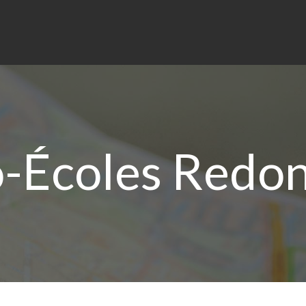
-Écoles Redon