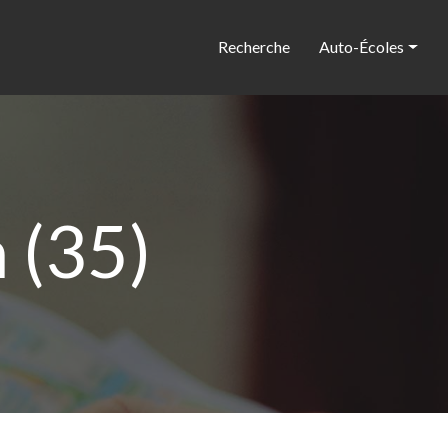
Recherche
Auto-Écoles
 (35)