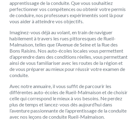
apprentissage de la conduite. Que vous souhaitiez
perfectionner vos compétences ou obtenir votre permis
de conduire, nos professeurs expérimentés sont là pour
vous aider à atteindre vos objectifs.
Imaginez-vous déjà au volant, en train de naviguer
habilement à travers les rues pittoresques de Rueil-
Malmaison, telles que l’Avenue de Seine et la Rue des
Bons Raisins. Nos auto-écoles locales vous permettent
d’apprendre dans des conditions réelles, vous permettant
ainsi de vous familiariser avec les routes de la région et
de vous préparer au mieux pour réussir votre examen de
conduite.
Avec notre annuaire, il vous suffit de parcourir les
différentes auto-écoles de Rueil-Malmaison et de choisir
celle qui correspond le mieux à vos besoins. Ne perdez
plus de temps et lancez-vous dès aujourd’hui dans
l’aventure passionnante de l’apprentissage de la conduite
avec nos leçons de conduite Rueil-Malmaison.