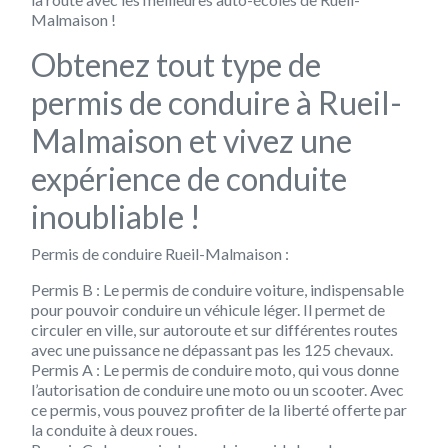
Malmaison !
Obtenez tout type de
permis de conduire à Rueil-
Malmaison et vivez une
expérience de conduite
inoubliable !
Permis de conduire Rueil-Malmaison :
Permis B : Le permis de conduire voiture, indispensable
pour pouvoir conduire un véhicule léger. Il permet de
circuler en ville, sur autoroute et sur différentes routes
avec une puissance ne dépassant pas les 125 chevaux.
Permis A : Le permis de conduire moto, qui vous donne
l’autorisation de conduire une moto ou un scooter. Avec
ce permis, vous pouvez profiter de la liberté offerte par
la conduite à deux roues.