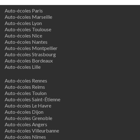
Auto-écoles Paris
Auto-écoles Marseille
Auto-écoles Lyon
Auto-écoles Toulouse
Auto-écoles Nice
Auto-écoles Nantes
Auto-écoles Montpellier
Auto-écoles Strasbourg
Auto-écoles Bordeaux
Auto-écoles Lille
Auto-écoles Rennes
Auto-écoles Reims
Auto-écoles Toulon
Auto-écoles Saint-Étienne
Auto-écoles Le Havre
Auto-écoles Dijon
Auto-écoles Grenoble
Auto-écoles Angers
Auto-écoles Villeurbanne
Auto-écoles Nîmes