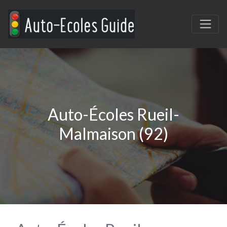
Auto-Écoles Rueil-
Malmaison (92)