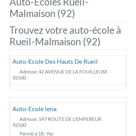
Auto-Écoles Rueil-
Malmaison (92)
Trouvez votre auto-école à
Rueil-Malmaison (92)
Auto-Ecole Des Hauts De Rueil
Adresse:
42 AVENUE DE LA FOUILLEUSE
92500
Auto-Ecole Iena
Adresse:
147 ROUTE DE L'EMPEREUR
92500
Permis à 1€:
Yes