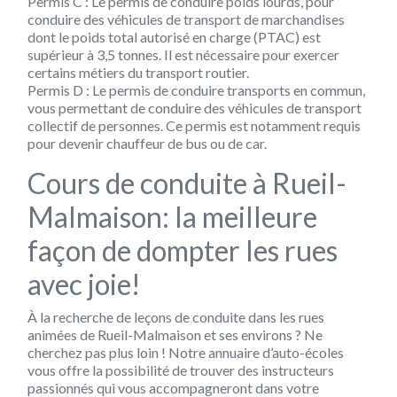
Permis C : Le permis de conduire poids lourds, pour
conduire des véhicules de transport de marchandises
dont le poids total autorisé en charge (PTAC) est
supérieur à 3,5 tonnes. Il est nécessaire pour exercer
certains métiers du transport routier.
Permis D : Le permis de conduire transports en commun,
vous permettant de conduire des véhicules de transport
collectif de personnes. Ce permis est notamment requis
pour devenir chauffeur de bus ou de car.
Cours de conduite à Rueil-
Malmaison: la meilleure
façon de dompter les rues
avec joie!
À la recherche de leçons de conduite dans les rues
animées de Rueil-Malmaison et ses environs ? Ne
cherchez pas plus loin ! Notre annuaire d’auto-écoles
vous offre la possibilité de trouver des instructeurs
passionnés qui vous accompagneront dans votre