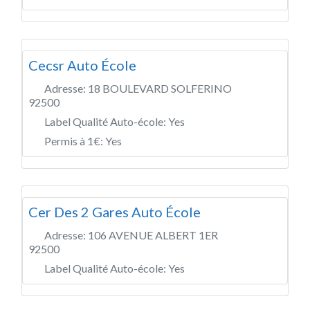
Cecsr Auto École
Adresse:
18 BOULEVARD SOLFERINO
92500
Label Qualité Auto-école:
Yes
Permis à 1€:
Yes
Cer Des 2 Gares Auto École
Adresse:
106 AVENUE ALBERT 1ER
92500
Label Qualité Auto-école:
Yes