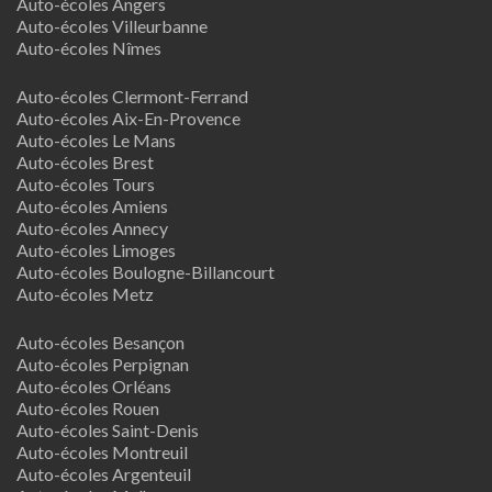
Auto-écoles Angers
Auto-écoles Villeurbanne
Auto-écoles Nîmes
Auto-écoles Clermont-Ferrand
Auto-écoles Aix-En-Provence
Auto-écoles Le Mans
Auto-écoles Brest
Auto-écoles Tours
Auto-écoles Amiens
Auto-écoles Annecy
Auto-écoles Limoges
Auto-écoles Boulogne-Billancourt
Auto-écoles Metz
Auto-écoles Besançon
Auto-écoles Perpignan
Auto-écoles Orléans
Auto-écoles Rouen
Auto-écoles Saint-Denis
Auto-écoles Montreuil
Auto-écoles Argenteuil