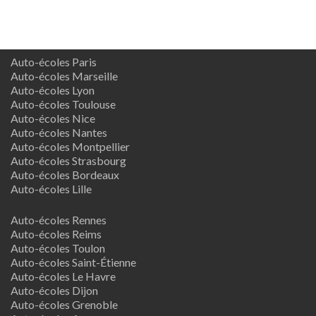
Auto-écoles Paris
Auto-écoles Marseille
Auto-écoles Lyon
Auto-écoles Toulouse
Auto-écoles Nice
Auto-écoles Nantes
Auto-écoles Montpellier
Auto-écoles Strasbourg
Auto-écoles Bordeaux
Auto-écoles Lille
Auto-écoles Rennes
Auto-écoles Reims
Auto-écoles Toulon
Auto-écoles Saint-Étienne
Auto-écoles Le Havre
Auto-écoles Dijon
Auto-écoles Grenoble