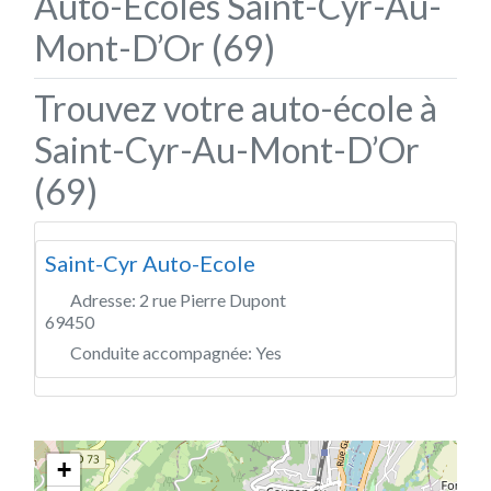
Auto-Écoles Saint-Cyr-Au-
Mont-D’Or (69)
Trouvez votre auto-école à
Saint-Cyr-Au-Mont-D’Or
(69)
Saint-Cyr Auto-Ecole
Adresse:
2 rue Pierre Dupont
69450
Conduite accompagnée:
Yes
+