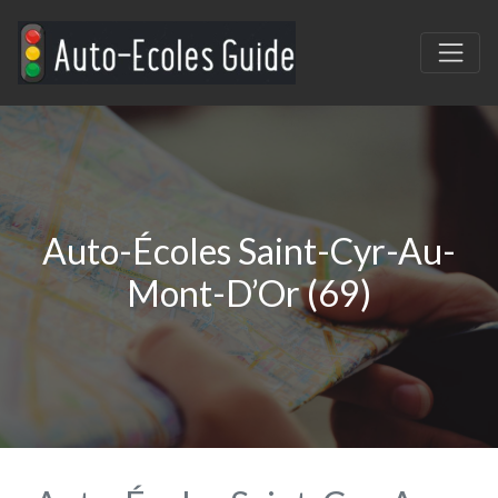
Auto-Écoles Saint-Cyr-Au-
Mont-D’Or (69)