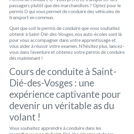
passagers plutôt que des marchandises ? Optez pour le
permis D qui vous permet de conduire des véhicules de
transport en commun.
Quel que soit le permis de conduire que vous souhaitez
obtenir à Saint-Dié-des-Vosges, nos auto-écoles sont là
pour vous accompagner dans votre apprentissage et
vous aider à réussir votre examen. N’hésitez plus, lancez-
vous dans l’aventure et obtenez votre permis de conduire
dès maintenant !
Cours de conduite à Saint-
Dié-des-Vosges : une
expérience captivante pour
devenir un véritable as du
volant !
Vous souhaitez apprendre à conduire dans les
magnifiques rues de Saint-Dié-des-Vosges et de ses