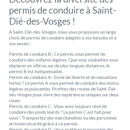
permis de conduire à Saint-
Dié-des-Vosges !
À Saint-Dié-des-Vosges, nous vous proposons un large
choix de permis de conduire adaptés à vos besoins et à
vos envies :
Permis de conduire B : Ce permis vous permet de
conduire des voitures légères. Que vous souhaitiez vous
déplacer en ville ou sur de plus longues distances, le
permis B est indispensable.
Permis de conduire A : Envie de liberté et de sensations
fortes ? Le permis A vous permet de conduire des motos
légères et puissantes. Profitez des routes de Saint-Dié-
des-Vosges pour vivre des expériences uniques sur deux
roues.
Permis de conduire C : Vous avez toujours rêvé de
conduire des poids lourds ? Le permis C est fait pour
vous ! Transportez des marchandises ou des personnes
en toute sécurité grâce à ce permis.
Permis de conduire D : Vous préférez transporter des