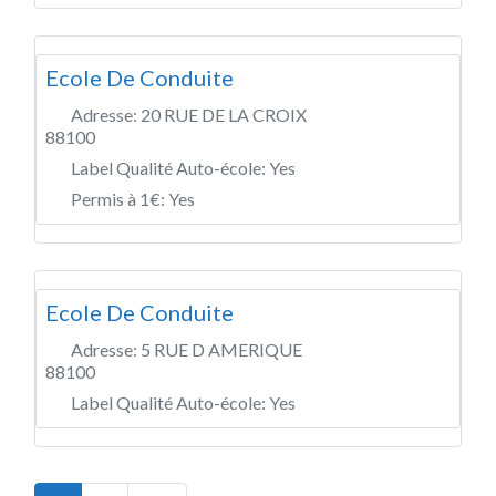
Ecole De Conduite
Adresse:
20 RUE DE LA CROIX
88100
Label Qualité Auto-école:
Yes
Permis à 1€:
Yes
Ecole De Conduite
Adresse:
5 RUE D AMERIQUE
88100
Label Qualité Auto-école:
Yes