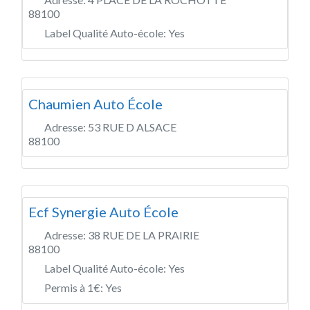
88100
Label Qualité Auto-école:
Yes
Chaumien Auto École
Adresse:
53 RUE D ALSACE
88100
Ecf Synergie Auto École
Adresse:
38 RUE DE LA PRAIRIE
88100
Label Qualité Auto-école:
Yes
Permis à 1€:
Yes