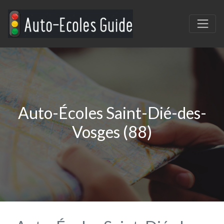
Auto-Écoles Saint-Dié-des-
Vosges (88)