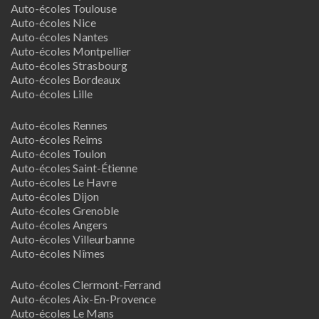
Auto-écoles Toulouse
Auto-écoles Nice
Auto-écoles Nantes
Auto-écoles Montpellier
Auto-écoles Strasbourg
Auto-écoles Bordeaux
Auto-écoles Lille
Auto-écoles Rennes
Auto-écoles Reims
Auto-écoles Toulon
Auto-écoles Saint-Étienne
Auto-écoles Le Havre
Auto-écoles Dijon
Auto-écoles Grenoble
Auto-écoles Angers
Auto-écoles Villeurbanne
Auto-écoles Nîmes
Auto-écoles Clermont-Ferrand
Auto-écoles Aix-En-Provence
Auto-écoles Le Mans