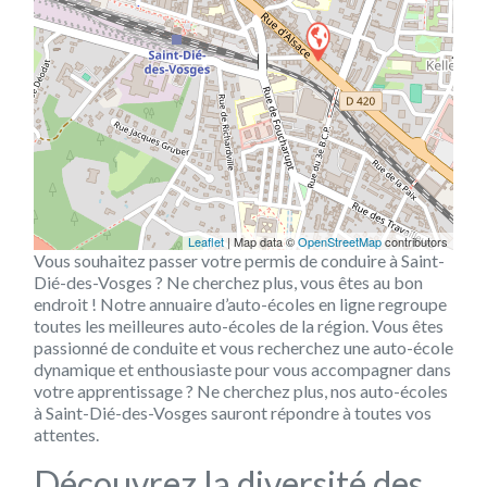
Leaflet
| Map data ©
OpenStreetMap
contributors
Vous souhaitez passer votre permis de conduire à Saint-
Dié-des-Vosges ? Ne cherchez plus, vous êtes au bon
endroit ! Notre annuaire d’auto-écoles en ligne regroupe
toutes les meilleures auto-écoles de la région. Vous êtes
passionné de conduite et vous recherchez une auto-école
dynamique et enthousiaste pour vous accompagner dans
votre apprentissage ? Ne cherchez plus, nos auto-écoles
à Saint-Dié-des-Vosges sauront répondre à toutes vos
attentes.
Découvrez la diversité des