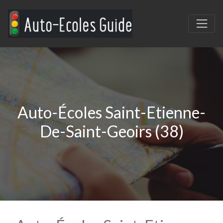
Auto-Écoles Saint-Etienne-
De-Saint-Geoirs (38)