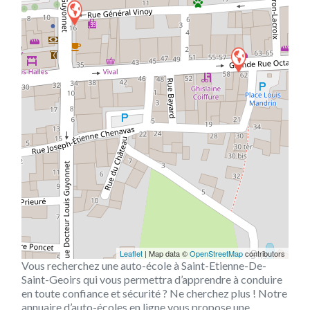
Leaflet
| Map data ©
OpenStreetMap
contributors
Vous recherchez une auto-école à Saint-Etienne-De-
Saint-Geoirs qui vous permettra d’apprendre à conduire
en toute confiance et sécurité ? Ne cherchez plus ! Notre
annuaire d’auto-écoles en ligne vous propose une