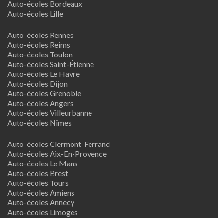
Auto-écoles Bordeaux
Auto-écoles Lille
Auto-écoles Rennes
Auto-écoles Reims
Auto-écoles Toulon
Auto-écoles Saint-Étienne
Auto-écoles Le Havre
Auto-écoles Dijon
Auto-écoles Grenoble
Auto-écoles Angers
Auto-écoles Villeurbanne
Auto-écoles Nîmes
Auto-écoles Clermont-Ferrand
Auto-écoles Aix-En-Provence
Auto-écoles Le Mans
Auto-écoles Brest
Auto-écoles Tours
Auto-écoles Amiens
Auto-écoles Annecy
Auto-écoles Limoges