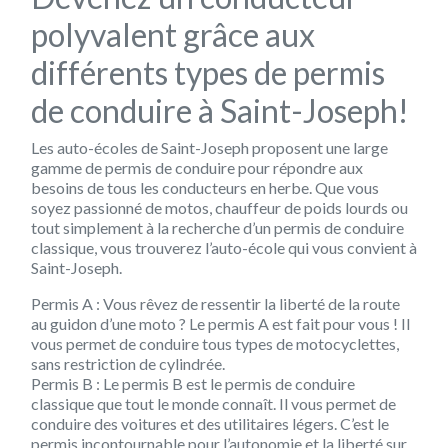
polyvalent grâce aux
différents types de permis
de conduire à Saint-Joseph!
Les auto-écoles de Saint-Joseph proposent une large
gamme de permis de conduire pour répondre aux
besoins de tous les conducteurs en herbe. Que vous
soyez passionné de motos, chauffeur de poids lourds ou
tout simplement à la recherche d’un permis de conduire
classique, vous trouverez l’auto-école qui vous convient à
Saint-Joseph.
Permis A : Vous rêvez de ressentir la liberté de la route
au guidon d’une moto ? Le permis A est fait pour vous ! Il
vous permet de conduire tous types de motocyclettes,
sans restriction de cylindrée.
Permis B : Le permis B est le permis de conduire
classique que tout le monde connaît. Il vous permet de
conduire des voitures et des utilitaires légers. C’est le
permis incontournable pour l’autonomie et la liberté sur