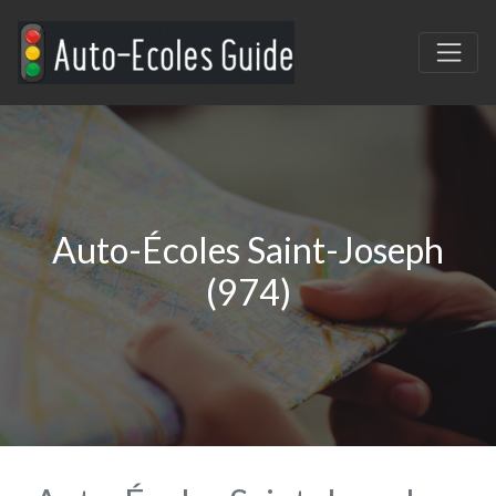
Auto-Écoles Saint-Joseph
(974)