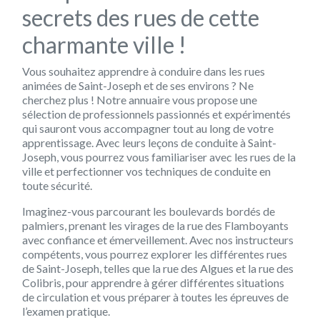
secrets des rues de cette
charmante ville !
Vous souhaitez apprendre à conduire dans les rues
animées de Saint-Joseph et de ses environs ? Ne
cherchez plus ! Notre annuaire vous propose une
sélection de professionnels passionnés et expérimentés
qui sauront vous accompagner tout au long de votre
apprentissage. Avec leurs leçons de conduite à Saint-
Joseph, vous pourrez vous familiariser avec les rues de la
ville et perfectionner vos techniques de conduite en
toute sécurité.
Imaginez-vous parcourant les boulevards bordés de
palmiers, prenant les virages de la rue des Flamboyants
avec confiance et émerveillement. Avec nos instructeurs
compétents, vous pourrez explorer les différentes rues
de Saint-Joseph, telles que la rue des Algues et la rue des
Colibris, pour apprendre à gérer différentes situations
de circulation et vous préparer à toutes les épreuves de
l’examen pratique.