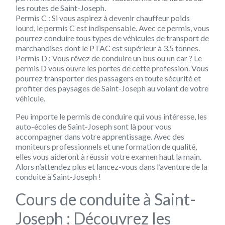
les routes de Saint-Joseph.
Permis C : Si vous aspirez à devenir chauffeur poids
lourd, le permis C est indispensable. Avec ce permis, vous
pourrez conduire tous types de véhicules de transport de
marchandises dont le PTAC est supérieur à 3,5 tonnes.
Permis D : Vous rêvez de conduire un bus ou un car ? Le
permis D vous ouvre les portes de cette profession. Vous
pourrez transporter des passagers en toute sécurité et
profiter des paysages de Saint-Joseph au volant de votre
véhicule.
Peu importe le permis de conduire qui vous intéresse, les
auto-écoles de Saint-Joseph sont là pour vous
accompagner dans votre apprentissage. Avec des
moniteurs professionnels et une formation de qualité,
elles vous aideront à réussir votre examen haut la main.
Alors n’attendez plus et lancez-vous dans l’aventure de la
conduite à Saint-Joseph !
Cours de conduite à Saint-
Joseph : Découvrez les