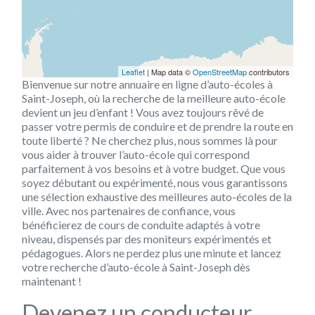
Leaflet
| Map data ©
OpenStreetMap
contributors
Bienvenue sur notre annuaire en ligne d’auto-écoles à
Saint-Joseph, où la recherche de la meilleure auto-école
devient un jeu d’enfant ! Vous avez toujours rêvé de
passer votre permis de conduire et de prendre la route en
toute liberté ? Ne cherchez plus, nous sommes là pour
vous aider à trouver l’auto-école qui correspond
parfaitement à vos besoins et à votre budget. Que vous
soyez débutant ou expérimenté, nous vous garantissons
une sélection exhaustive des meilleures auto-écoles de la
ville. Avec nos partenaires de confiance, vous
bénéficierez de cours de conduite adaptés à votre
niveau, dispensés par des moniteurs expérimentés et
pédagogues. Alors ne perdez plus une minute et lancez
votre recherche d’auto-école à Saint-Joseph dès
maintenant !
Devenez un conducteur