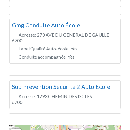
Gmg Conduite Auto École
Adresse:
273 AVE DU GENERAL DE GAULLE
6700
Label Qualité Auto-école:
Yes
Conduite accompagnée:
Yes
Sud Prevention Securite 2 Auto École
Adresse:
1293 CHEMIN DES ISCLES
6700