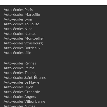
Auto-écoles Paris
Auto-écoles Marseille
Auto-écoles Lyon
Auto-écoles Toulouse
Auto-écoles Nice
Auto-écoles Nantes
Auto-écoles Montpellier
Auto-écoles Strasbourg
Auto-écoles Bordeaux
Auto-écoles Lille
Auto-écoles Rennes
Auto-écoles Reims
Auto-écoles Toulon
Auto-écoles Saint-Étienne
Auto-écoles Le Havre
Auto-écoles Dijon
Auto-écoles Grenoble
Auto-écoles Angers
Auto-écoles Villeurbanne
Auto-écoles Nîmes