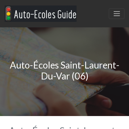
Auto-Écoles Saint-Laurent-
Du-Var (06)