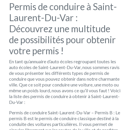
Permis de conduire à Saint-
Laurent-Du-Var :
Découvrez une multitude
de possibilités pour obtenir
votre permis !
En tant qu’annuaire d’auto écoles regroupant toutes les
auto écoles de Saint-Laurent-Du-Var, nous sommes ravis
de vous présenter les différents types de permis de
conduire que vous pouvez obtenir dans notre charmante
ville. Que ce soit pour conduire une voiture, une moto ou
même un poids lourd, nous avons ce qu’il vous faut ! Voici
la liste des permis de conduire à obtenir à Saint-Laurent-
Du-Var :
Permis de conduire Saint-Laurent-Du-Var – Permis B : Le
permis B est le permis de conduire classique destiné à la
conduite des voitures particulières. Il vous permet de
circuler librement sur les routes de la ville et de profiter