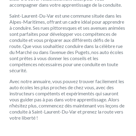
accompagner dans votre apprentissage de la conduite.
Saint-Laurent-Du-Var est une commune située dans les
Alpes-Maritimes, offrant un cadre idéal pour apprendre
à conduire. Ses rues pittoresques et ses avenues animées
sont parfaites pour développer vos compétences de
conduite et vous préparer aux différents défis de la
route. Que vous souhaitiez conduire dans la célèbre rue
du Marché ou dans l’avenue des Pugets, nos auto écoles
sont prêtes à vous donner les conseils et les
compétences nécessaires pour une conduite en toute
sécurité.
Avec notre annuaire, vous pouvez trouver facilement les
auto écoles les plus proches de chez vous, avec des
instructeurs compétents et expérimentés qui sauront
vous guider pas à pas dans votre apprentissage. Alors
n’hésitez plus, commencez dès maintenant vos leçons de
conduite à Saint-Laurent-Du-Var et prenez la route vers
votre liberté !