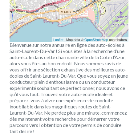
Leaflet
| Map data ©
OpenStreetMap
contributors
Bienvenue sur notre annuaire en ligne des auto-écoles à
Saint-Laurent-Du-Var ! Si vous êtes à la recherche d’une
auto-école dans cette charmante ville de la Côte d’Azur,
alors vous êtes au bon endroit. Nous sommes ravis de
vous offrir une sélection exhaustive des meilleures auto-
écoles de Saint-Laurent-Du-Var. Que vous soyez un jeune
conducteur plein d’enthousiasme ou un conducteur
expérimenté souhaitant se perfectionner, nous avons ce
qu’il vous faut. Trouvez votre auto-école idéale et
préparez-vous à vivre une expérience de conduite
inoubliable dans les magnifiques routes de Saint-
Laurent-Du-Var. Ne perdez plus une minute, commencez
dès maintenant votre recherche pour démarrer votre
parcours vers l’obtention de votre permis de conduire
tant désiré !