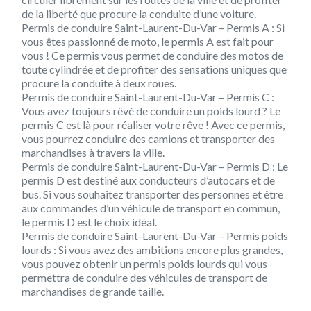
de la liberté que procure la conduite d’une voiture.
Permis de conduire Saint-Laurent-Du-Var – Permis A : Si
vous êtes passionné de moto, le permis A est fait pour
vous ! Ce permis vous permet de conduire des motos de
toute cylindrée et de profiter des sensations uniques que
procure la conduite à deux roues.
Permis de conduire Saint-Laurent-Du-Var – Permis C :
Vous avez toujours rêvé de conduire un poids lourd ? Le
permis C est là pour réaliser votre rêve ! Avec ce permis,
vous pourrez conduire des camions et transporter des
marchandises à travers la ville.
Permis de conduire Saint-Laurent-Du-Var – Permis D : Le
permis D est destiné aux conducteurs d’autocars et de
bus. Si vous souhaitez transporter des personnes et être
aux commandes d’un véhicule de transport en commun,
le permis D est le choix idéal.
Permis de conduire Saint-Laurent-Du-Var – Permis poids
lourds : Si vous avez des ambitions encore plus grandes,
vous pouvez obtenir un permis poids lourds qui vous
permettra de conduire des véhicules de transport de
marchandises de grande taille.