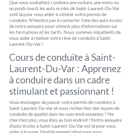
Que vous souhaitiez conduire une voiture, une moto ou
un poids lourd, les auto écoles de Saint-Laurent-Du-Var
sont là pour vous aider à obtenir votre permis de
conduire. N’hésitez pas à contacter l’une des auto écoles
de notre annuaire pour obtenir plus d’informations sur
les formations et les tarifs. Nous sommes impatients de
vous aider à réaliser votre rêve de conduite à Saint-
Laurent-Du-Var !
Cours de conduite à Saint-
Laurent-Du-Var : Apprenez
à conduire dans un cadre
stimulant et passionnant !
Vous envisagez de passer votre permis de conduire à
Saint-Laurent-Du-Var et vous recherchez des leçons de
conduite de qualité dans les rues environnantes ? Ne
cherchez plus, vous êtes au bon endroit ! Notre annuaire
d’auto écoles à Saint-Laurent-Du-Var est là pour vous
aider à trouver l’établissement idéal pour vous