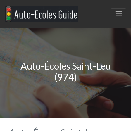
Auto-Écoles Saint-Leu
(974)