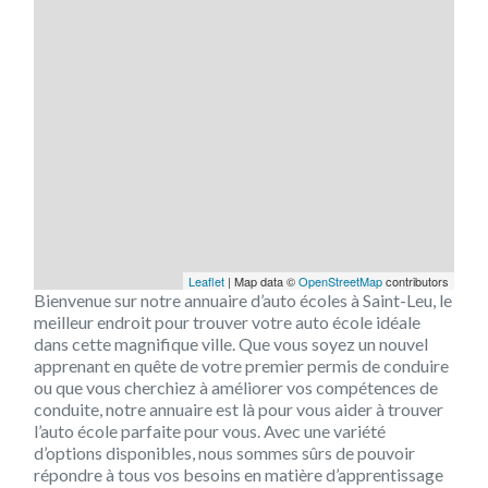
Leaflet
| Map data ©
OpenStreetMap
contributors
Bienvenue sur notre annuaire d’auto écoles à Saint-Leu, le
meilleur endroit pour trouver votre auto école idéale
dans cette magnifique ville. Que vous soyez un nouvel
apprenant en quête de votre premier permis de conduire
ou que vous cherchiez à améliorer vos compétences de
conduite, notre annuaire est là pour vous aider à trouver
l’auto école parfaite pour vous. Avec une variété
d’options disponibles, nous sommes sûrs de pouvoir
répondre à tous vos besoins en matière d’apprentissage