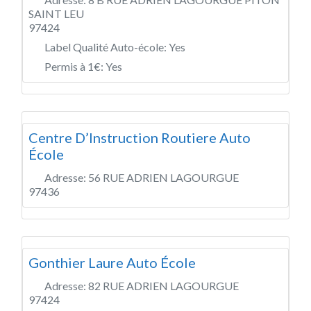
SAINT LEU
97424
Label Qualité Auto-école:
Yes
Permis à 1€:
Yes
Centre D’Instruction Routiere Auto
École
Adresse:
56 RUE ADRIEN LAGOURGUE
97436
Gonthier Laure Auto École
Adresse:
82 RUE ADRIEN LAGOURGUE
97424