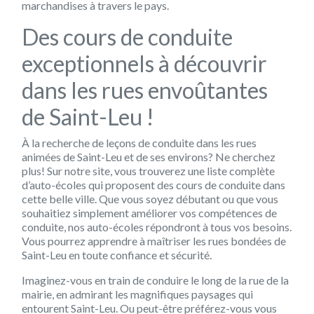
marchandises à travers le pays.
Des cours de conduite
exceptionnels à découvrir
dans les rues envoûtantes
de Saint-Leu !
À la recherche de leçons de conduite dans les rues
animées de Saint-Leu et de ses environs? Ne cherchez
plus! Sur notre site, vous trouverez une liste complète
d’auto-écoles qui proposent des cours de conduite dans
cette belle ville. Que vous soyez débutant ou que vous
souhaitiez simplement améliorer vos compétences de
conduite, nos auto-écoles répondront à tous vos besoins.
Vous pourrez apprendre à maîtriser les rues bondées de
Saint-Leu en toute confiance et sécurité.
Imaginez-vous en train de conduire le long de la rue de la
mairie, en admirant les magnifiques paysages qui
entourent Saint-Leu. Ou peut-être préférez-vous vous