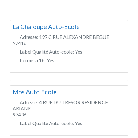
La Chaloupe Auto-Ecole
Adresse:
197 C RUE ALEXANDRE BEGUE
97416
Label Qualité Auto-école:
Yes
Permis à 1€:
Yes
Mps Auto École
Adresse:
4 RUE DU TRESOR RESIDENCE
ARIANE
97436
Label Qualité Auto-école:
Yes