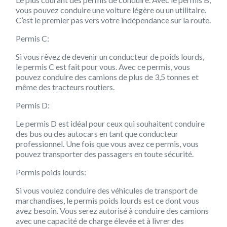
vous pouvez conduire une voiture légère ou un utilitaire.
C’est le premier pas vers votre indépendance sur la route.
Permis C:
Si vous rêvez de devenir un conducteur de poids lourds,
le permis C est fait pour vous. Avec ce permis, vous
pouvez conduire des camions de plus de 3,5 tonnes et
même des tracteurs routiers.
Permis D:
Le permis D est idéal pour ceux qui souhaitent conduire
des bus ou des autocars en tant que conducteur
professionnel. Une fois que vous avez ce permis, vous
pouvez transporter des passagers en toute sécurité.
Permis poids lourds:
Si vous voulez conduire des véhicules de transport de
marchandises, le permis poids lourds est ce dont vous
avez besoin. Vous serez autorisé à conduire des camions
avec une capacité de charge élevée et à livrer des