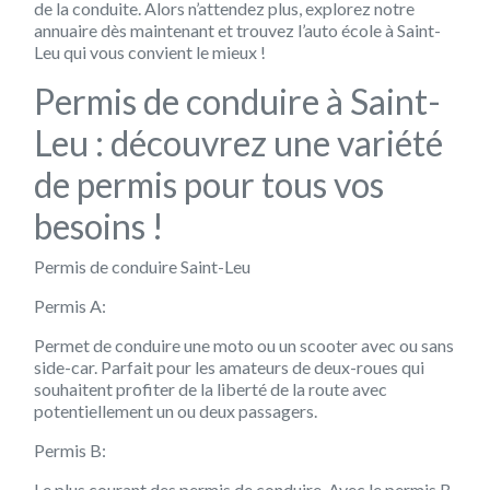
de la conduite. Alors n’attendez plus, explorez notre
annuaire dès maintenant et trouvez l’auto école à Saint-
Leu qui vous convient le mieux !
Permis de conduire à Saint-
Leu : découvrez une variété
de permis pour tous vos
besoins !
Permis de conduire Saint-Leu
Permis A:
Permet de conduire une moto ou un scooter avec ou sans
side-car. Parfait pour les amateurs de deux-roues qui
souhaitent profiter de la liberté de la route avec
potentiellement un ou deux passagers.
Permis B:
Le plus courant des permis de conduire. Avec le permis B,