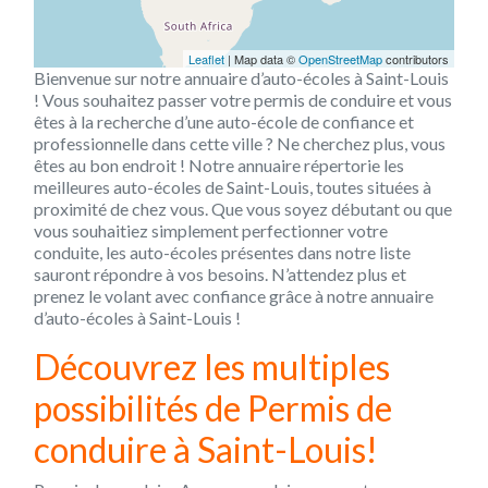
Leaflet
| Map data ©
OpenStreetMap
contributors
Bienvenue sur notre annuaire d’auto-écoles à Saint-Louis
! Vous souhaitez passer votre permis de conduire et vous
êtes à la recherche d’une auto-école de confiance et
professionnelle dans cette ville ? Ne cherchez plus, vous
êtes au bon endroit ! Notre annuaire répertorie les
meilleures auto-écoles de Saint-Louis, toutes situées à
proximité de chez vous. Que vous soyez débutant ou que
vous souhaitiez simplement perfectionner votre
conduite, les auto-écoles présentes dans notre liste
sauront répondre à vos besoins. N’attendez plus et
prenez le volant avec confiance grâce à notre annuaire
d’auto-écoles à Saint-Louis !
Découvrez les multiples
possibilités de Permis de
conduire à Saint-Louis!