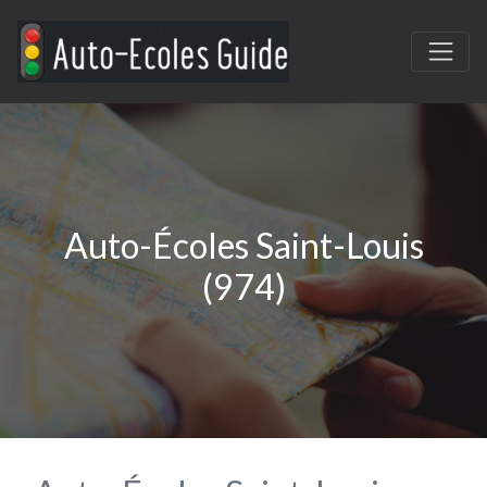
Auto-Écoles Saint-Louis
(974)