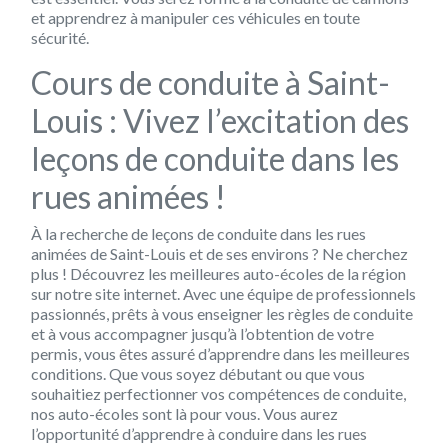
et apprendrez à manipuler ces véhicules en toute
sécurité.
Cours de conduite à Saint-
Louis : Vivez l’excitation des
leçons de conduite dans les
rues animées !
À la recherche de leçons de conduite dans les rues
animées de Saint-Louis et de ses environs ? Ne cherchez
plus ! Découvrez les meilleures auto-écoles de la région
sur notre site internet. Avec une équipe de professionnels
passionnés, prêts à vous enseigner les règles de conduite
et à vous accompagner jusqu’à l’obtention de votre
permis, vous êtes assuré d’apprendre dans les meilleures
conditions. Que vous soyez débutant ou que vous
souhaitiez perfectionner vos compétences de conduite,
nos auto-écoles sont là pour vous. Vous aurez
l’opportunité d’apprendre à conduire dans les rues