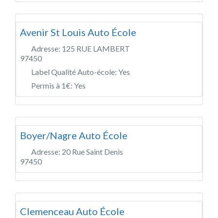
Avenir St Louis Auto École
Adresse:
125 RUE LAMBERT
97450
Label Qualité Auto-école:
Yes
Permis à 1€:
Yes
Boyer/Nagre Auto École
Adresse:
20 Rue Saint Denis
97450
Clemenceau Auto École