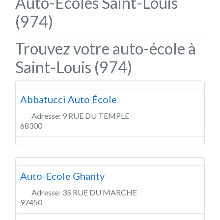
Auto-Écoles Saint-Louis
(974)
Trouvez votre auto-école à
Saint-Louis (974)
Abbatucci Auto École
Adresse:
9 RUE DU TEMPLE
68300
Auto-Ecole Ghanty
Adresse:
35 RUE DU MARCHE
97450