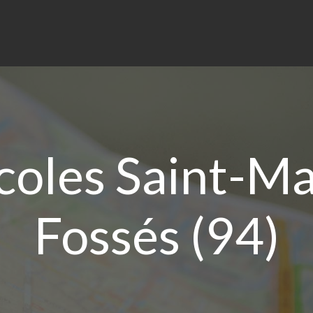
coles Saint-Ma
Fossés (94)