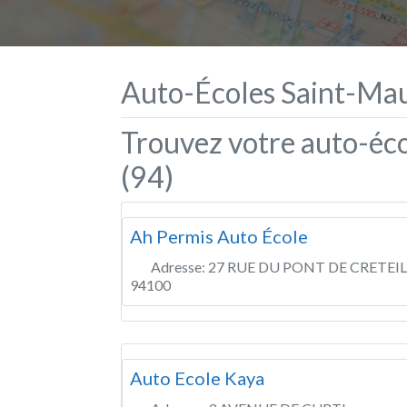
Auto-Écoles Saint-Mau
Trouvez votre auto-éc
(94)
Ah Permis Auto École
Adresse:
27 RUE DU PONT DE CRETEIL
94100
Auto Ecole Kaya