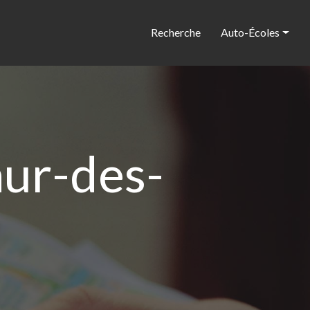
Recherche
Auto-Écoles
ur-des-