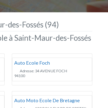
r-des-Fossés (94)
ole à Saint-Maur-des-Fossés
Auto Ecole Foch
Adresse:
34 AVENUE FOCH
94100
Auto Moto Ecole De Bretagne