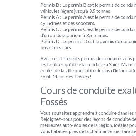
Permis B : Le permis B est le permis de conduir
véhicules légers jusqu’à 3,5 tonnes.
Permis A : Le permis A est le permis de condui
cylindrées et des scooters.
Permis C : Le permis C est le permis de condui
d’un poids supérieur à 3,5 tonnes.
Permis D : Le permis D est le permis de condu
bus et des cars.
Avec ces différents permis de conduire, vous p
les facilités qu’offre la conduite à Saint-Maur-
écoles de la ville pour obtenir plus d’informat
Saint-Maur-des-Fossés !
Cours de conduite exal
Fossés
Vous souhaitez apprendre à conduire dans les 
Rejoignez-nous pour des leçons de conduite de 
meilleures auto-écoles de la région, idéales 
vous habitiez près de la charmante rue Baratt