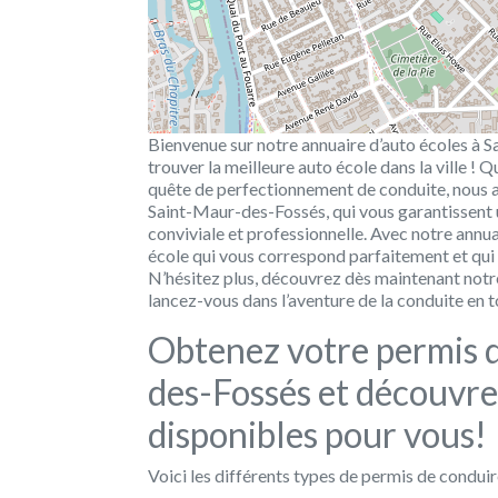
Bienvenue sur notre annuaire d’auto écoles à 
trouver la meilleure auto école dans la ville !
quête de perfectionnement de conduite, nous a
Saint-Maur-des-Fossés, qui vous garantissent
conviviale et professionnelle. Avec notre annuai
école qui vous correspond parfaitement et qui
N’hésitez plus, découvrez dès maintenant notr
lancez-vous dans l’aventure de la conduite en t
Obtenez votre permis 
des-Fossés et découvre
disponibles pour vous!
Voici les différents types de permis de condu