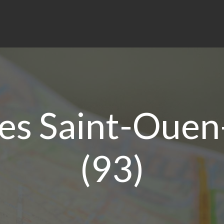
es Saint-Ouen
(93)