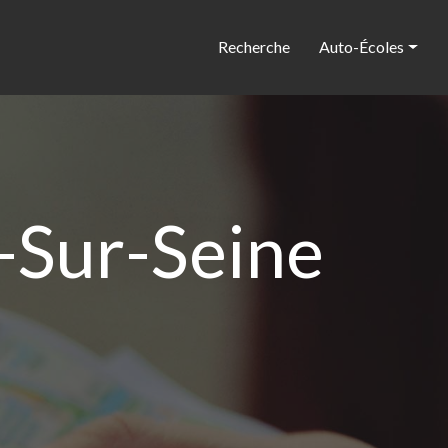
Recherche
Auto-Écoles
-Sur-Seine