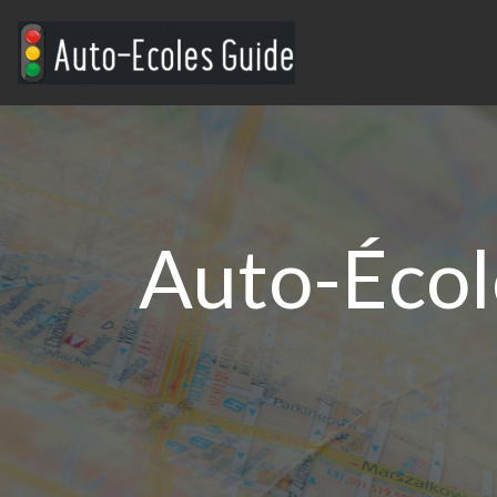
Auto-Écol