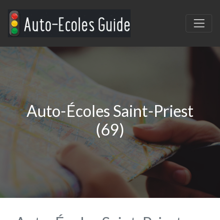
Auto-Écoles Saint-Priest
(69)