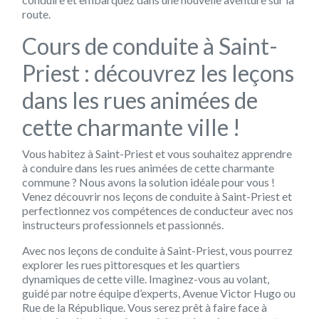
route.
Cours de conduite à Saint-
Priest : découvrez les leçons
dans les rues animées de
cette charmante ville !
Vous habitez à Saint-Priest et vous souhaitez apprendre
à conduire dans les rues animées de cette charmante
commune ? Nous avons la solution idéale pour vous !
Venez découvrir nos leçons de conduite à Saint-Priest et
perfectionnez vos compétences de conducteur avec nos
instructeurs professionnels et passionnés.
Avec nos leçons de conduite à Saint-Priest, vous pourrez
explorer les rues pittoresques et les quartiers
dynamiques de cette ville. Imaginez-vous au volant,
guidé par notre équipe d’experts, Avenue Victor Hugo ou
Rue de la République. Vous serez prêt à faire face à