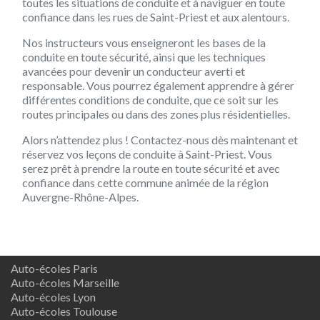
toutes les situations de conduite et à naviguer en toute
confiance dans les rues de Saint-Priest et aux alentours.
Nos instructeurs vous enseigneront les bases de la
conduite en toute sécurité, ainsi que les techniques
avancées pour devenir un conducteur averti et
responsable. Vous pourrez également apprendre à gérer
différentes conditions de conduite, que ce soit sur les
routes principales ou dans des zones plus résidentielles.
Alors n’attendez plus ! Contactez-nous dès maintenant et
réservez vos leçons de conduite à Saint-Priest. Vous
serez prêt à prendre la route en toute sécurité et avec
confiance dans cette commune animée de la région
Auvergne-Rhône-Alpes.
Auto-écoles Paris
Auto-écoles Marseille
Auto-écoles Lyon
Auto-écoles Toulouse