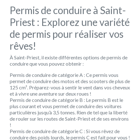
Permis de conduire à Saint-
Priest : Explorez une variété
de permis pour réaliser vos
rêves!
À Saint-Priest, il existe différentes options de permis de
conduire que vous pouvez obtenir :
Permis de conduire de catégorie A : Ce permis vous
permet de conduire des motos et des scooters de plus de
125 cm³. Préparez-vous à sentir le vent dans vos cheveux
et à vivre une aventure sur deux roues !
Permis de conduire de catégorie B : Le permis B est le
plus courant et vous permet de conduire des voitures
particulières jusqu’à 3,5 tonnes. Rien de tel que la liberté
de rouler sur les routes de Saint-Priest et de ses environs
!
Permis de conduire de catégorie C : Si vous rêvez de
conduire des poids lourds, le permis C est fait pour vous !