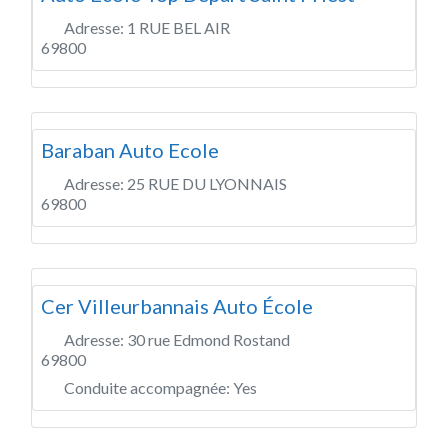
Adresse:
1 RUE BEL AIR
69800
Baraban Auto Ecole
Adresse:
25 RUE DU LYONNAIS
69800
Cer Villeurbannais Auto École
Adresse:
30 rue Edmond Rostand
69800
Conduite accompagnée:
Yes