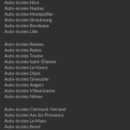
Auto-écoles Nice
Auto-écoles Nantes
Auto-écoles Montpellier
Auto-écoles Strasbourg
Auto-écoles Bordeaux
Auto-écoles Lille
Auto-écoles Rennes
Auto-écoles Reims
Auto-écoles Toulon
Auto-écoles Saint-Étienne
Auto-écoles Le Havre
Auto-écoles Dijon
Auto-écoles Grenoble
Auto-écoles Angers
Auto-écoles Villeurbanne
Auto-écoles Nîmes
Auto-écoles Clermont-Ferrand
Auto-écoles Aix-En-Provence
Auto-écoles Le Mans
Auto-écoles Brest