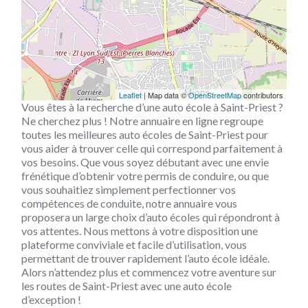
Leaflet
| Map data ©
OpenStreetMap
contributors
Vous êtes à la recherche d’une auto école à Saint-Priest ?
Ne cherchez plus ! Notre annuaire en ligne regroupe
toutes les meilleures auto écoles de Saint-Priest pour
vous aider à trouver celle qui correspond parfaitement à
vos besoins. Que vous soyez débutant avec une envie
frénétique d’obtenir votre permis de conduire, ou que
vous souhaitiez simplement perfectionner vos
compétences de conduite, notre annuaire vous
proposera un large choix d’auto écoles qui répondront à
vos attentes. Nous mettons à votre disposition une
plateforme conviviale et facile d’utilisation, vous
permettant de trouver rapidement l’auto école idéale.
Alors n’attendez plus et commencez votre aventure sur
les routes de Saint-Priest avec une auto école
d’exception !