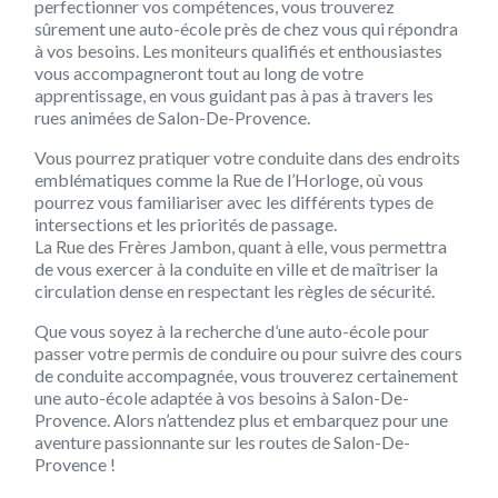
perfectionner vos compétences, vous trouverez
sûrement une auto-école près de chez vous qui répondra
à vos besoins. Les moniteurs qualifiés et enthousiastes
vous accompagneront tout au long de votre
apprentissage, en vous guidant pas à pas à travers les
rues animées de Salon-De-Provence.
Vous pourrez pratiquer votre conduite dans des endroits
emblématiques comme la Rue de l’Horloge, où vous
pourrez vous familiariser avec les différents types de
intersections et les priorités de passage.
La Rue des Frères Jambon, quant à elle, vous permettra
de vous exercer à la conduite en ville et de maîtriser la
circulation dense en respectant les règles de sécurité.
Que vous soyez à la recherche d’une auto-école pour
passer votre permis de conduire ou pour suivre des cours
de conduite accompagnée, vous trouverez certainement
une auto-école adaptée à vos besoins à Salon-De-
Provence. Alors n’attendez plus et embarquez pour une
aventure passionnante sur les routes de Salon-De-
Provence !