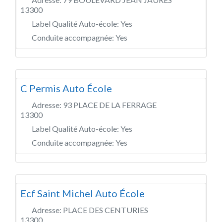
13300
Label Qualité Auto-école:
Yes
Conduite accompagnée:
Yes
C Permis Auto École
Adresse:
93 PLACE DE LA FERRAGE
13300
Label Qualité Auto-école:
Yes
Conduite accompagnée:
Yes
Ecf Saint Michel Auto École
Adresse:
PLACE DES CENTURIES
13300