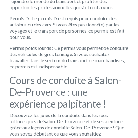
rejoindre le monde du transport et profiter des
opportunités professionnelles qui s’offrent à vous.
Permis D : Le permis D est requis pour conduire des
autobus ou des cars. Si vous êtes passionné(e) par les
voyages et le transport de personnes, ce permis est fait
pour vous.
Permis poids lourds : Ce permis vous permet de conduire
des véhicules de gros tonnage. Si vous souhaitez
travailler dans le secteur du transport de marchandises,
ce permis est indispensable.
Cours de conduite à Salon-
De-Provence : une
expérience palpitante !
Découvrez les joies de la conduite dans les rues
pittoresques de Salon-De-Provence et de ses alentours
grâce aux leçons de conduite Salon-De-Provence ! Que
vous soyez débutant ou que vous souhaitiez