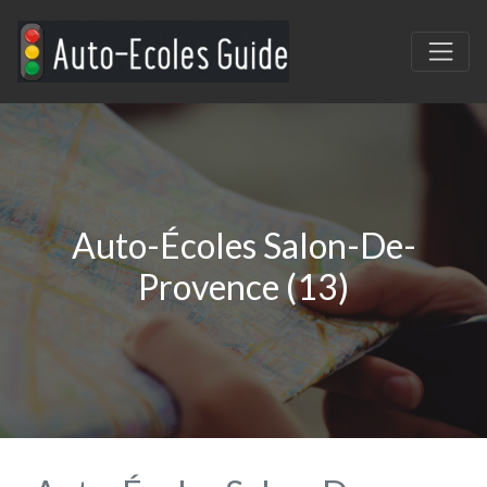
Auto-Écoles Salon-De-
Provence (13)