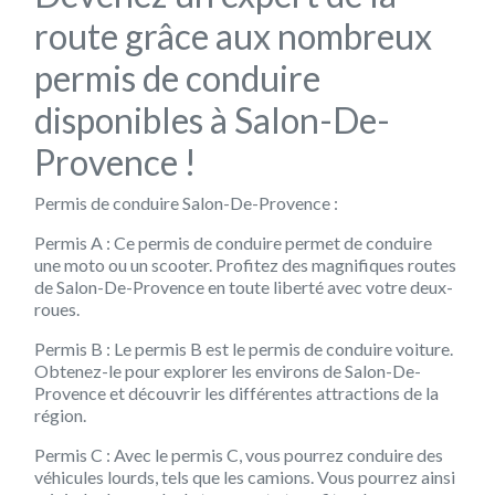
route grâce aux nombreux
permis de conduire
disponibles à Salon-De-
Provence !
Permis de conduire Salon-De-Provence :
Permis A : Ce permis de conduire permet de conduire
une moto ou un scooter. Profitez des magnifiques routes
de Salon-De-Provence en toute liberté avec votre deux-
roues.
Permis B : Le permis B est le permis de conduire voiture.
Obtenez-le pour explorer les environs de Salon-De-
Provence et découvrir les différentes attractions de la
région.
Permis C : Avec le permis C, vous pourrez conduire des
véhicules lourds, tels que les camions. Vous pourrez ainsi