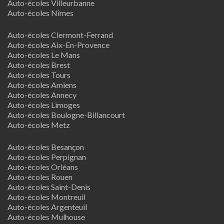
Auto-écoles Villeurbanne
Auto-écoles Nîmes
Auto-écoles Clermont-Ferrand
Auto-écoles Aix-En-Provence
Auto-écoles Le Mans
Auto-écoles Brest
Auto-écoles Tours
Auto-écoles Amiens
Auto-écoles Annecy
Auto-écoles Limoges
Auto-écoles Boulogne-Billancourt
Auto-écoles Metz
Auto-écoles Besançon
Auto-écoles Perpignan
Auto-écoles Orléans
Auto-écoles Rouen
Auto-écoles Saint-Denis
Auto-écoles Montreuil
Auto-écoles Argenteuil
Auto-écoles Mulhouse