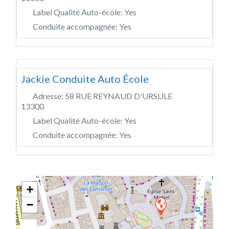
Label Qualité Auto-école:
Yes
Conduite accompagnée:
Yes
Jackie Conduite Auto École
Adresse:
58 RUE REYNAUD D'URSULE
13300
Label Qualité Auto-école:
Yes
Conduite accompagnée:
Yes
+
−