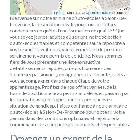
Leaflet
| Map data ©
OpenStreetMap
contributors
Bienvenue sur notre annuaire d’auto-écoles à Salon-De-
Provence, la destination idéale pour tous les futurs
conducteurs en quête d’une formation de qualité ! Que
vous soyez jeunes, adultes ou seniors, notre sélection
d’auto-écoles fiables et compétentes saura répondre à
vos besoins spécifiques, vous permettant de préparer
sereinement votre permis de conduire. Nous sommes
fiers de vous présenter une liste exhaustive
d’établissements réputés, où vous trouverez des
moniteurs passionnés, pédagogues et à l’écoute, prêts à
vous accompagner dans chaque étape de votre
apprentissage. Profitez de nos offres variées, de la
formule traditionnelle au permis accéléré, en passant par
les formations spécifiques pour les personnes en
situation de handicap. Faites confiance à notre annuaire
d’auto-écoles à Salon-De-Provence pour obtenir votre
permis dans des conditions optimales et rejoindre la
communauté des conducteurs confiants et responsables.
Devenez un expert de la