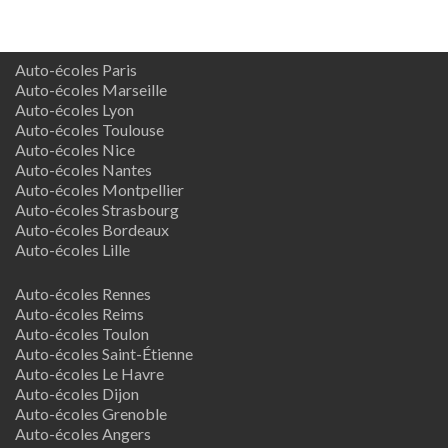
Auto-écoles Paris
Auto-écoles Marseille
Auto-écoles Lyon
Auto-écoles Toulouse
Auto-écoles Nice
Auto-écoles Nantes
Auto-écoles Montpellier
Auto-écoles Strasbourg
Auto-écoles Bordeaux
Auto-écoles Lille
Auto-écoles Rennes
Auto-écoles Reims
Auto-écoles Toulon
Auto-écoles Saint-Étienne
Auto-écoles Le Havre
Auto-écoles Dijon
Auto-écoles Grenoble
Auto-écoles Angers