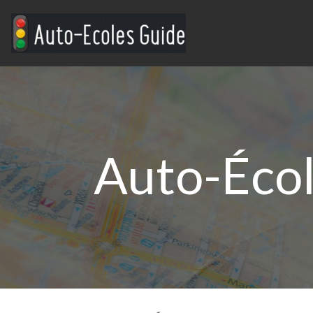
Auto-Écol