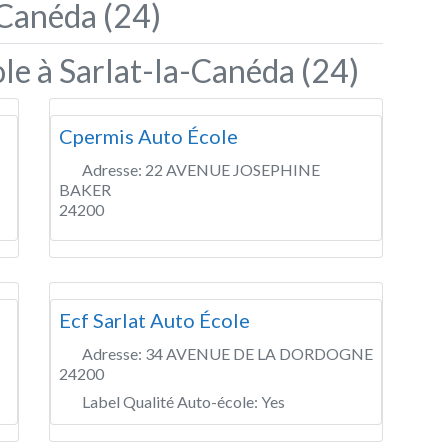
-Canéda (24)
le à Sarlat-la-Canéda (24)
Cpermis Auto École
Adresse:
22 AVENUE JOSEPHINE
BAKER
24200
Ecf Sarlat Auto École
Adresse:
34 AVENUE DE LA DORDOGNE
24200
Label Qualité Auto-école:
Yes