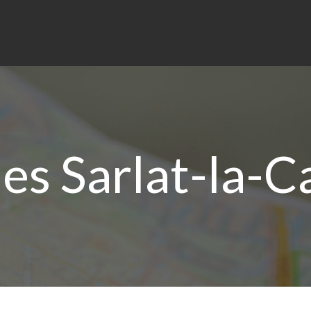
es Sarlat-la-C