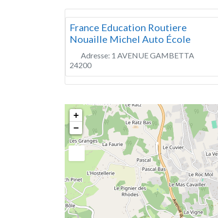
France Education Routiere
Nouaille Michel Auto École
Adresse:
1 AVENUE GAMBETTA
24200
+
−