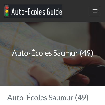
Auto-Écoles Saumur (49)
Auto-Écoles Saumur (49)