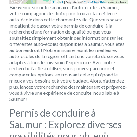
Leaflet
| Map data ©
OpenStreetMap
contributors
Bienvenue sur notre annuaire d’auto-écoles à Saumur,
votre compagnon de choix pour trouver la meilleure
auto-école dans cette charmante ville. Que vous soyez
impatient de passer votre permis de conduire, à la
recherche d’une formation de qualité ou que vous
souhaitiez simplement obtenir des informations sur les
différentes auto-écoles disponibles à Saumur, vous êtes
au bon endroit ! Notre annuaire réunit les meilleures
auto-écoles de la région, offrant une variété de services
adaptés à tous les niveaux d’expérience. Avec notre
recherche facile à utiliser, vous pouvez parcourir et
comparer les options, en trouvant celle qui répond le
mieux à vos besoins et à votre budget. Alors, n’attendez
plus, lancez votre recherche dès maintenant et préparez-
vous à vivre une expérience de conduite inoubliable à
Saumur !
Permis de conduire à
Saumur : Explorez diverses
possibilités pour obtenir