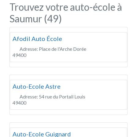
Trouvez votre auto-école à
Saumur (49)
Afodil Auto École
Adresse:
Place de l'Arche Dorée
49400
Auto-Ecole Astre
Adresse:
54 rue du Portail Louis
49400
Auto-Ecole Guignard