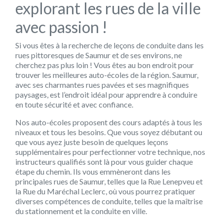
explorant les rues de la ville
avec passion !
Si vous êtes à la recherche de leçons de conduite dans les
rues pittoresques de Saumur et de ses environs, ne
cherchez pas plus loin ! Vous êtes au bon endroit pour
trouver les meilleures auto-écoles de la région. Saumur,
avec ses charmantes rues pavées et ses magnifiques
paysages, est l’endroit idéal pour apprendre à conduire
en toute sécurité et avec confiance.
Nos auto-écoles proposent des cours adaptés à tous les
niveaux et tous les besoins. Que vous soyez débutant ou
que vous ayez juste besoin de quelques leçons
supplémentaires pour perfectionner votre technique, nos
instructeurs qualifiés sont là pour vous guider chaque
étape du chemin. Ils vous emmèneront dans les
principales rues de Saumur, telles que la Rue Lenepveu et
la Rue du Maréchal Leclerc, où vous pourrez pratiquer
diverses compétences de conduite, telles que la maîtrise
du stationnement et la conduite en ville.