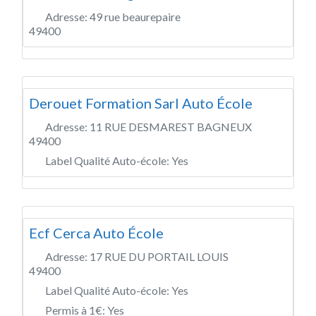
Adresse:
49 rue beaurepaire
49400
Derouet Formation Sarl Auto École
Adresse:
11 RUE DESMAREST BAGNEUX
49400
Label Qualité Auto-école:
Yes
Ecf Cerca Auto École
Adresse:
17 RUE DU PORTAIL LOUIS
49400
Label Qualité Auto-école:
Yes
Permis à 1€:
Yes