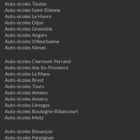
Auto-écoles Toulon
Auto-écoles Saint-Étienne
Auto-écoles Le Havre
Auto-écoles Dijon
Auto-écoles Grenoble
Auto-écoles Angers
Auto-écoles Villeurbanne
Auto-écoles Nîmes
Auto-écoles Clermont-Ferrand
Auto-écoles Aix-En-Provence
Auto-écoles Le Mans
Auto-écoles Brest
Auto-écoles Tours
Auto-écoles Amiens
Auto-écoles Annecy
Auto-écoles Limoges
Auto-écoles Boulogne-Billancourt
Auto-écoles Metz
Auto-écoles Besançon
Auto-écoles Perpignan