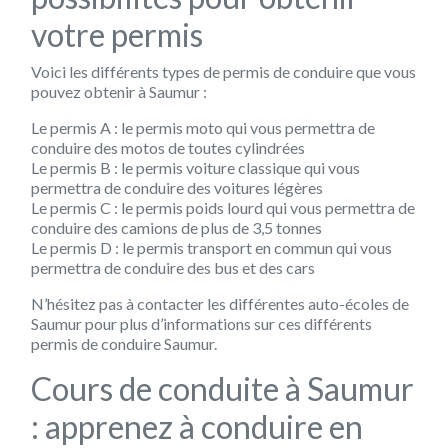
votre permis
Voici les différents types de permis de conduire que vous
pouvez obtenir à Saumur :
Le permis A : le permis moto qui vous permettra de
conduire des motos de toutes cylindrées
Le permis B : le permis voiture classique qui vous
permettra de conduire des voitures légères
Le permis C : le permis poids lourd qui vous permettra de
conduire des camions de plus de 3,5 tonnes
Le permis D : le permis transport en commun qui vous
permettra de conduire des bus et des cars
N’hésitez pas à contacter les différentes auto-écoles de
Saumur pour plus d’informations sur ces différents
permis de conduire Saumur.
Cours de conduite à Saumur
: apprenez à conduire en