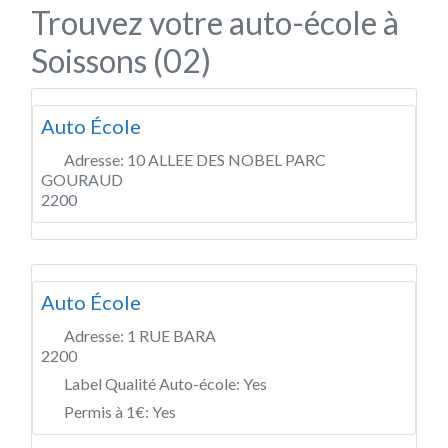
Trouvez votre auto-école à
Soissons (02)
Auto École
Adresse:
10 ALLEE DES NOBEL PARC
GOURAUD
2200
Auto École
Adresse:
1 RUE BARA
2200
Label Qualité Auto-école:
Yes
Permis à 1€:
Yes