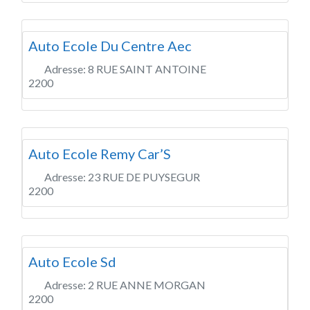
Auto Ecole Du Centre Aec
Adresse:
8 RUE SAINT ANTOINE
2200
Auto Ecole Remy Car’S
Adresse:
23 RUE DE PUYSEGUR
2200
Auto Ecole Sd
Adresse:
2 RUE ANNE MORGAN
2200