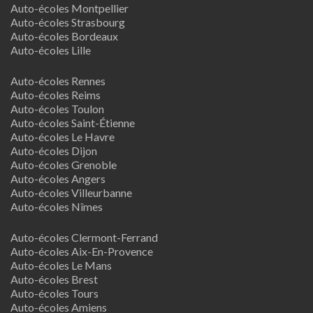
Auto-écoles Montpellier
Auto-écoles Strasbourg
Auto-écoles Bordeaux
Auto-écoles Lille
Auto-écoles Rennes
Auto-écoles Reims
Auto-écoles Toulon
Auto-écoles Saint-Étienne
Auto-écoles Le Havre
Auto-écoles Dijon
Auto-écoles Grenoble
Auto-écoles Angers
Auto-écoles Villeurbanne
Auto-écoles Nîmes
Auto-écoles Clermont-Ferrand
Auto-écoles Aix-En-Provence
Auto-écoles Le Mans
Auto-écoles Brest
Auto-écoles Tours
Auto-écoles Amiens