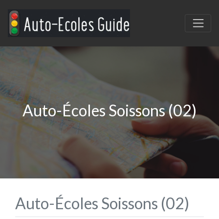
Auto-Écoles Soissons (02)
Auto-Écoles Soissons (02)