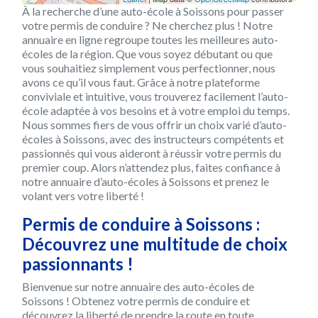
À la recherche d’une auto-école à Soissons pour passer
votre permis de conduire ? Ne cherchez plus ! Notre
annuaire en ligne regroupe toutes les meilleures auto-
écoles de la région. Que vous soyez débutant ou que
vous souhaitiez simplement vous perfectionner, nous
avons ce qu’il vous faut. Grâce à notre plateforme
conviviale et intuitive, vous trouverez facilement l’auto-
école adaptée à vos besoins et à votre emploi du temps.
Nous sommes fiers de vous offrir un choix varié d’auto-
écoles à Soissons, avec des instructeurs compétents et
passionnés qui vous aideront à réussir votre permis du
premier coup. Alors n’attendez plus, faites confiance à
notre annuaire d’auto-écoles à Soissons et prenez le
volant vers votre liberté !
Permis de conduire à Soissons :
Découvrez une multitude de choix
passionnants !
Bienvenue sur notre annuaire des auto-écoles de
Soissons ! Obtenez votre permis de conduire et
découvrez la liberté de prendre la route en toute