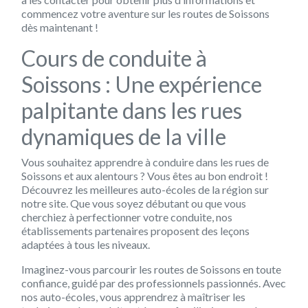
commencez votre aventure sur les routes de Soissons
dès maintenant !
Cours de conduite à
Soissons : Une expérience
palpitante dans les rues
dynamiques de la ville
Vous souhaitez apprendre à conduire dans les rues de
Soissons et aux alentours ? Vous êtes au bon endroit !
Découvrez les meilleures auto-écoles de la région sur
notre site. Que vous soyez débutant ou que vous
cherchiez à perfectionner votre conduite, nos
établissements partenaires proposent des leçons
adaptées à tous les niveaux.
Imaginez-vous parcourir les routes de Soissons en toute
confiance, guidé par des professionnels passionnés. Avec
nos auto-écoles, vous apprendrez à maîtriser les