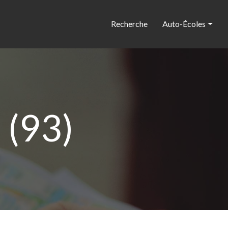
Recherche
Auto-Écoles
 (93)