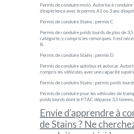
Permis de conduire moto. Autorise à conduire t
d’expérience avec le permis A1 ou 3 ans d’expé
Permis de conduire Stains : permis C
Permis de conduire poids lourds de plus de 3,5 
catégorie, y compris les remorques. Il est néc
B.
Permis de conduire Stains : permis D
Permis de conduire autobus et autocar. Autoris
compris les véhicules avec une capacité supéri
Permis de conduire Stains : permis poids lourd
Permis de conduire pour les véhicules de trans
poids lourds dont le PTAC dépasse 3,5 tonnes,
Envie d’apprendre à co
de Stains ? Ne cherchez