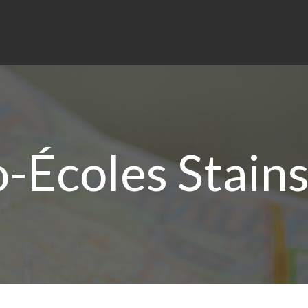
-Écoles Stains