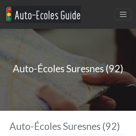
Auto-Écoles Suresnes (92)
Auto-Écoles Suresnes (92)