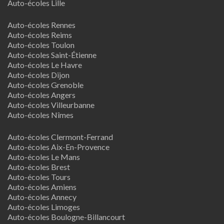
Auto-écoles Lille
Auto-écoles Rennes
Auto-écoles Reims
Auto-écoles Toulon
Auto-écoles Saint-Étienne
Auto-écoles Le Havre
Auto-écoles Dijon
Auto-écoles Grenoble
Auto-écoles Angers
Auto-écoles Villeurbanne
Auto-écoles Nîmes
Auto-écoles Clermont-Ferrand
Auto-écoles Aix-En-Provence
Auto-écoles Le Mans
Auto-écoles Brest
Auto-écoles Tours
Auto-écoles Amiens
Auto-écoles Annecy
Auto-écoles Limoges
Auto-écoles Boulogne-Billancourt