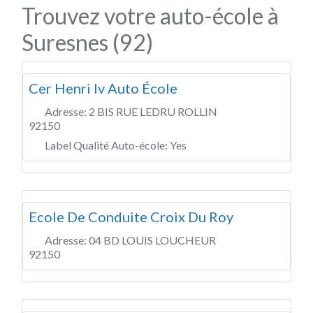
Trouvez votre auto-école à
Suresnes (92)
Cer Henri Iv Auto École
Adresse:
2 BIS RUE LEDRU ROLLIN
92150
Label Qualité Auto-école:
Yes
Ecole De Conduite Croix Du Roy
Adresse:
04 BD LOUIS LOUCHEUR
92150