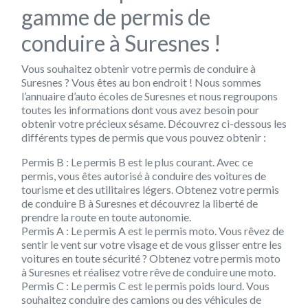
gamme de permis de
conduire à Suresnes !
Vous souhaitez obtenir votre permis de conduire à
Suresnes ? Vous êtes au bon endroit ! Nous sommes
l’annuaire d’auto écoles de Suresnes et nous regroupons
toutes les informations dont vous avez besoin pour
obtenir votre précieux sésame. Découvrez ci-dessous les
différents types de permis que vous pouvez obtenir :
Permis B :
Le permis B est le plus courant. Avec ce
permis, vous êtes autorisé à conduire des voitures de
tourisme et des utilitaires légers. Obtenez votre permis
de conduire B à Suresnes et découvrez la liberté de
prendre la route en toute autonomie.
Permis A :
Le permis A est le permis moto. Vous rêvez de
sentir le vent sur votre visage et de vous glisser entre les
voitures en toute sécurité ? Obtenez votre permis moto
à Suresnes et réalisez votre rêve de conduire une moto.
Permis C :
Le permis C est le permis poids lourd. Vous
souhaitez conduire des camions ou des véhicules de