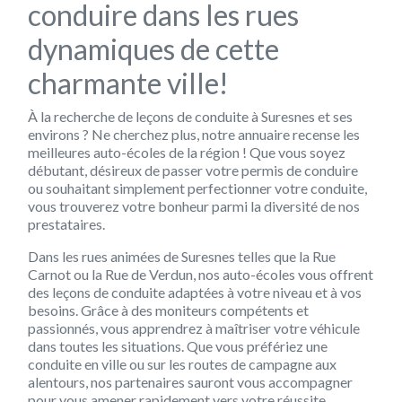
conduire dans les rues
dynamiques de cette
charmante ville!
À la recherche de leçons de conduite à Suresnes et ses
environs ? Ne cherchez plus, notre annuaire recense les
meilleures auto-écoles de la région ! Que vous soyez
débutant, désireux de passer votre permis de conduire
ou souhaitant simplement perfectionner votre conduite,
vous trouverez votre bonheur parmi la diversité de nos
prestataires.
Dans les rues animées de Suresnes telles que la Rue
Carnot ou la Rue de Verdun, nos auto-écoles vous offrent
des leçons de conduite adaptées à votre niveau et à vos
besoins. Grâce à des moniteurs compétents et
passionnés, vous apprendrez à maîtriser votre véhicule
dans toutes les situations. Que vous préfériez une
conduite en ville ou sur les routes de campagne aux
alentours, nos partenaires sauront vous accompagner
pour vous amener rapidement vers votre réussite.