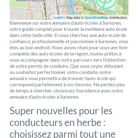
Leaflet
| Map data ©
OpenStreetMap
contributors
Bienvenue sur notre annuaire d’auto écoles à Suresnes,
votre guide complet pour trouver la meilleure auto école
dans cette belle ville. Si vous cherchez une auto école de
confiance, professionnelle et passionnée à Suresnes, vous
êtes au bon endroit. Nous avons réuni pour vous une liste
complète des auto écoles de la région, toutes prêtes à
vous accompagner dans votre parcours vers l’obtention
de votre permis de conduire. Que vous soyez débutant
ou souhaitez perfectionner votre conduite, notre
annuaire vous permettra de trouver l’auto école qui
correspond parfaitement à vos besoins. Ne perdez plus
de temps à chercher, choisissez l’excellence avec notre
annuaire d’auto écoles à Suresnes.
Super nouvelles pour les
conducteurs en herbe :
choisissez parmi tout une