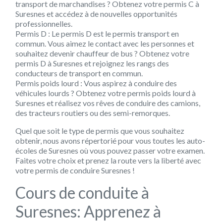
transport de marchandises ? Obtenez votre permis C à
Suresnes et accédez à de nouvelles opportunités
professionnelles.
Permis D :
Le permis D est le permis transport en
commun. Vous aimez le contact avec les personnes et
souhaitez devenir chauffeur de bus ? Obtenez votre
permis D à Suresnes et rejoignez les rangs des
conducteurs de transport en commun.
Permis poids lourd :
Vous aspirez à conduire des
véhicules lourds ? Obtenez votre permis poids lourd à
Suresnes et réalisez vos rêves de conduire des camions,
des tracteurs routiers ou des semi-remorques.
Quel que soit le type de permis que vous souhaitez
obtenir, nous avons répertorié pour vous toutes les auto-
écoles de Suresnes où vous pouvez passer votre examen.
Faites votre choix et prenez la route vers la liberté avec
votre permis de conduire Suresnes !
Cours de conduite à
Suresnes: Apprenez à