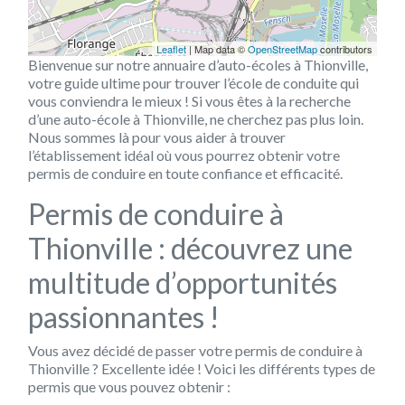
Leaflet
| Map data ©
OpenStreetMap
contributors
Bienvenue sur notre annuaire d’auto-écoles à Thionville,
votre guide ultime pour trouver l’école de conduite qui
vous conviendra le mieux ! Si vous êtes à la recherche
d’une auto-école à Thionville, ne cherchez pas plus loin.
Nous sommes là pour vous aider à trouver
l’établissement idéal où vous pourrez obtenir votre
permis de conduire en toute confiance et efficacité.
Permis de conduire à
Thionville : découvrez une
multitude d’opportunités
passionnantes !
Vous avez décidé de passer votre permis de conduire à
Thionville ? Excellente idée ! Voici les différents types de
permis que vous pouvez obtenir :