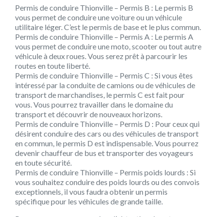
Permis de conduire Thionville – Permis B : Le permis B
vous permet de conduire une voiture ou un véhicule
utilitaire léger. C’est le permis de base et le plus commun.
Permis de conduire Thionville – Permis A : Le permis A
vous permet de conduire une moto, scooter ou tout autre
véhicule à deux roues. Vous serez prêt à parcourir les
routes en toute liberté.
Permis de conduire Thionville – Permis C : Si vous êtes
intéressé par la conduite de camions ou de véhicules de
transport de marchandises, le permis C est fait pour
vous. Vous pourrez travailler dans le domaine du
transport et découvrir de nouveaux horizons.
Permis de conduire Thionville – Permis D : Pour ceux qui
désirent conduire des cars ou des véhicules de transport
en commun, le permis D est indispensable. Vous pourrez
devenir chauffeur de bus et transporter des voyageurs
en toute sécurité.
Permis de conduire Thionville – Permis poids lourds : Si
vous souhaitez conduire des poids lourds ou des convois
exceptionnels, il vous faudra obtenir un permis
spécifique pour les véhicules de grande taille.