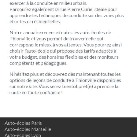
exercer à la conduite en milieu urbain.
Parcourez également la rue Pierre Curie, idéale pour
apprendre les techniques de conduite sur des voies plus
étroites et résidentielles.
Notre annuaire recense toutes les auto-écoles de
Thionville et vous permet de trouver celle qui
correspond le mieux à vos attentes. Vous pourrez ainsi
choisir l’auto-école qui propose des tarifs adaptés à
votre budget, des horaires flexibles et des moniteurs
compétents et pédagogues.
N’hésitez plus et découvrez dès maintenant toutes les
options de leçons de conduite à Thionville disponibles
sur notre site. Vous serez bientôt prêt(e) à prendre la
route en toute confiance !
Auto-écoles Paris
Auto-écoles Marseille
Auto-écoles Lyon