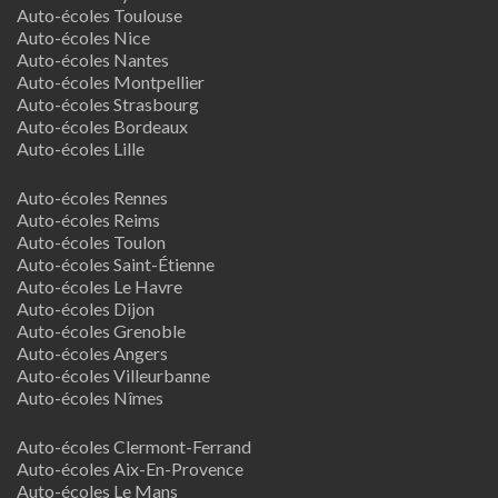
Auto-écoles Toulouse
Auto-écoles Nice
Auto-écoles Nantes
Auto-écoles Montpellier
Auto-écoles Strasbourg
Auto-écoles Bordeaux
Auto-écoles Lille
Auto-écoles Rennes
Auto-écoles Reims
Auto-écoles Toulon
Auto-écoles Saint-Étienne
Auto-écoles Le Havre
Auto-écoles Dijon
Auto-écoles Grenoble
Auto-écoles Angers
Auto-écoles Villeurbanne
Auto-écoles Nîmes
Auto-écoles Clermont-Ferrand
Auto-écoles Aix-En-Provence
Auto-écoles Le Mans