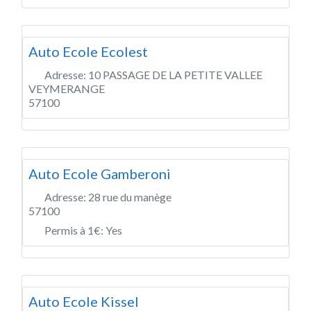
Auto Ecole Ecolest
Adresse:
10 PASSAGE DE LA PETITE VALLEE
VEYMERANGE
57100
Auto Ecole Gamberoni
Adresse:
28 rue du manège
57100
Permis à 1€:
Yes
Auto Ecole Kissel