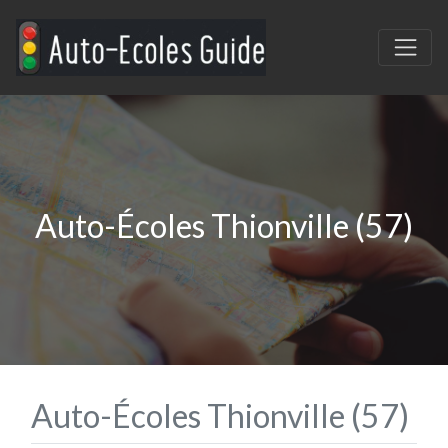
Auto-Écoles Thionville (57)
Auto-Écoles Thionville (57)