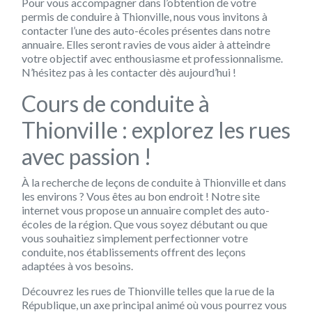
Pour vous accompagner dans l’obtention de votre
permis de conduire à Thionville, nous vous invitons à
contacter l’une des auto-écoles présentes dans notre
annuaire. Elles seront ravies de vous aider à atteindre
votre objectif avec enthousiasme et professionnalisme.
N’hésitez pas à les contacter dès aujourd’hui !
Cours de conduite à
Thionville : explorez les rues
avec passion !
À la recherche de leçons de conduite à Thionville et dans
les environs ? Vous êtes au bon endroit ! Notre site
internet vous propose un annuaire complet des auto-
écoles de la région. Que vous soyez débutant ou que
vous souhaitiez simplement perfectionner votre
conduite, nos établissements offrent des leçons
adaptées à vos besoins.
Découvrez les rues de Thionville telles que la rue de la
République, un axe principal animé où vous pourrez vous