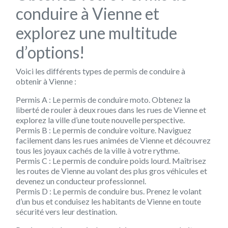
conduire à Vienne et
explorez une multitude
d’options!
Voici les différents types de permis de conduire à
obtenir à Vienne :
Permis A : Le permis de conduire moto. Obtenez la
liberté de rouler à deux roues dans les rues de Vienne et
explorez la ville d’une toute nouvelle perspective.
Permis B : Le permis de conduire voiture. Naviguez
facilement dans les rues animées de Vienne et découvrez
tous les joyaux cachés de la ville à votre rythme.
Permis C : Le permis de conduire poids lourd. Maîtrisez
les routes de Vienne au volant des plus gros véhicules et
devenez un conducteur professionnel.
Permis D : Le permis de conduire bus. Prenez le volant
d’un bus et conduisez les habitants de Vienne en toute
sécurité vers leur destination.