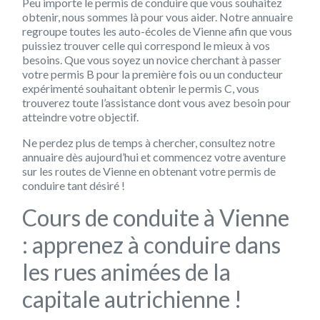
Peu importe le permis de conduire que vous souhaitez
obtenir, nous sommes là pour vous aider. Notre annuaire
regroupe toutes les auto-écoles de Vienne afin que vous
puissiez trouver celle qui correspond le mieux à vos
besoins. Que vous soyez un novice cherchant à passer
votre permis B pour la première fois ou un conducteur
expérimenté souhaitant obtenir le permis C, vous
trouverez toute l’assistance dont vous avez besoin pour
atteindre votre objectif.
Ne perdez plus de temps à chercher, consultez notre
annuaire dès aujourd’hui et commencez votre aventure
sur les routes de Vienne en obtenant votre permis de
conduire tant désiré !
Cours de conduite à Vienne
: apprenez à conduire dans
les rues animées de la
capitale autrichienne !