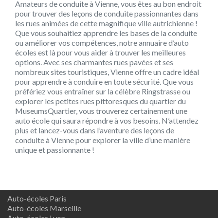
Amateurs de conduite à Vienne, vous êtes au bon endroit
pour trouver des leçons de conduite passionnantes dans
les rues animées de cette magnifique ville autrichienne !
Que vous souhaitiez apprendre les bases de la conduite
ou améliorer vos compétences, notre annuaire d’auto
écoles est là pour vous aider à trouver les meilleures
options. Avec ses charmantes rues pavées et ses
nombreux sites touristiques, Vienne offre un cadre idéal
pour apprendre à conduire en toute sécurité. Que vous
préfériez vous entraîner sur la célèbre Ringstrasse ou
explorer les petites rues pittoresques du quartier du
MuseumsQuartier, vous trouverez certainement une
auto école qui saura répondre à vos besoins. N’attendez
plus et lancez-vous dans l’aventure des leçons de
conduite à Vienne pour explorer la ville d’une manière
unique et passionnante !
Auto-écoles Paris
Auto-écoles Marseille
Auto-écoles Lyon