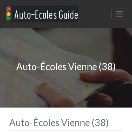
Auto-Écoles Vienne (38)
Auto-Écoles Vienne (38)