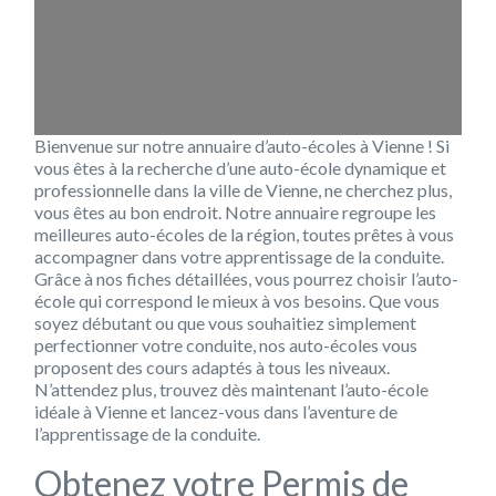
Bienvenue sur notre annuaire d’auto-écoles à Vienne ! Si
vous êtes à la recherche d’une auto-école dynamique et
professionnelle dans la ville de Vienne, ne cherchez plus,
vous êtes au bon endroit. Notre annuaire regroupe les
meilleures auto-écoles de la région, toutes prêtes à vous
accompagner dans votre apprentissage de la conduite.
Grâce à nos fiches détaillées, vous pourrez choisir l’auto-
école qui correspond le mieux à vos besoins. Que vous
soyez débutant ou que vous souhaitiez simplement
perfectionner votre conduite, nos auto-écoles vous
proposent des cours adaptés à tous les niveaux.
N’attendez plus, trouvez dès maintenant l’auto-école
idéale à Vienne et lancez-vous dans l’aventure de
l’apprentissage de la conduite.
Obtenez votre Permis de