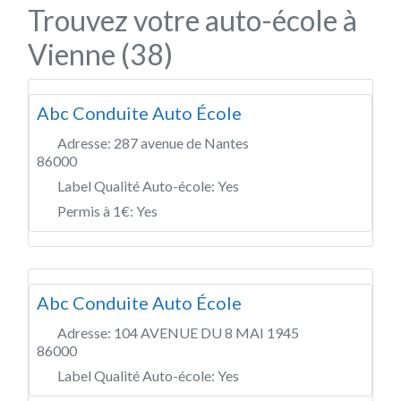
Trouvez votre auto-école à
Vienne (38)
Abc Conduite Auto École
Adresse:
287 avenue de Nantes
86000
Label Qualité Auto-école:
Yes
Permis à 1€:
Yes
Abc Conduite Auto École
Adresse:
104 AVENUE DU 8 MAI 1945
86000
Label Qualité Auto-école:
Yes