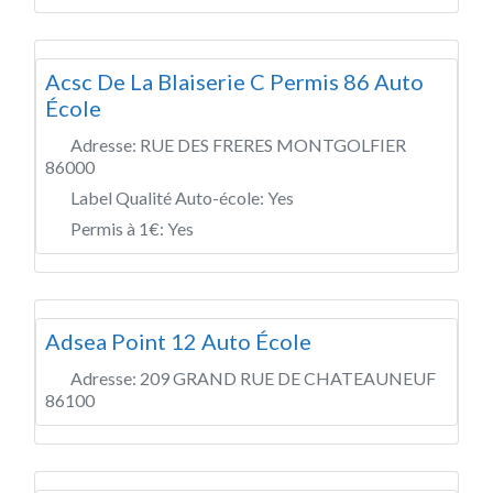
Acsc De La Blaiserie C Permis 86 Auto
École
Adresse:
RUE DES FRERES MONTGOLFIER
86000
Label Qualité Auto-école:
Yes
Permis à 1€:
Yes
Adsea Point 12 Auto École
Adresse:
209 GRAND RUE DE CHATEAUNEUF
86100