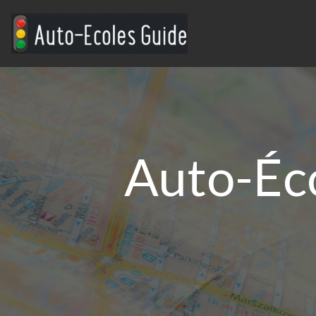
Auto-Éc