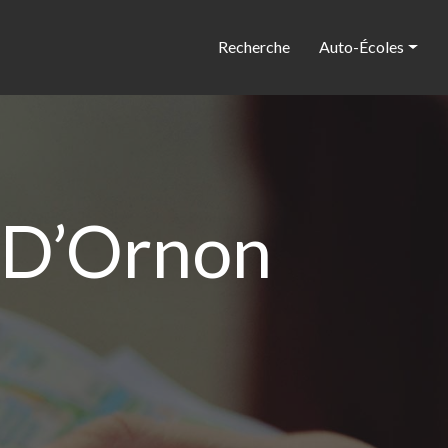
Recherche
Auto-Écoles
-D’Ornon