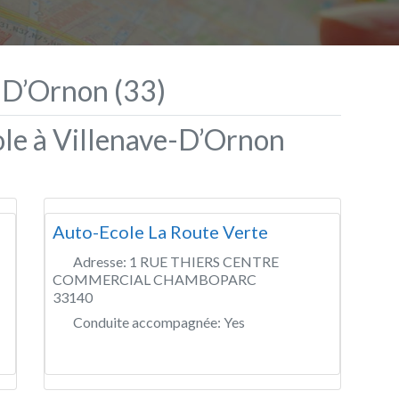
-D’Ornon (33)
ole à Villenave-D’Ornon
Auto-Ecole La Route Verte
Adresse:
1 RUE THIERS CENTRE
COMMERCIAL CHAMBOPARC
33140
Conduite accompagnée:
Yes