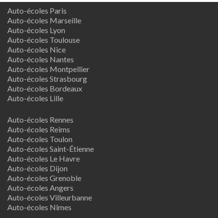
Auto-écoles Paris
Auto-écoles Marseille
Auto-écoles Lyon
Auto-écoles Toulouse
Auto-écoles Nice
Auto-écoles Nantes
Auto-écoles Montpellier
Auto-écoles Strasbourg
Auto-écoles Bordeaux
Auto-écoles Lille
Auto-écoles Rennes
Auto-écoles Reims
Auto-écoles Toulon
Auto-écoles Saint-Étienne
Auto-écoles Le Havre
Auto-écoles Dijon
Auto-écoles Grenoble
Auto-écoles Angers
Auto-écoles Villeurbanne
Auto-écoles Nîmes