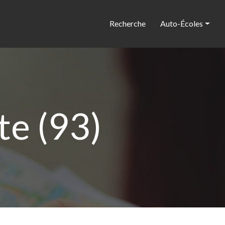
Recherche
Auto-Écoles
te (93)