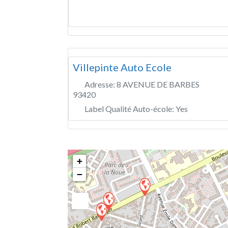
Villepinte Auto Ecole
Adresse:
8 AVENUE DE BARBES
93420
Label Qualité Auto-école:
Yes
+
−