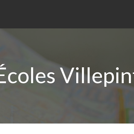
coles Villepin