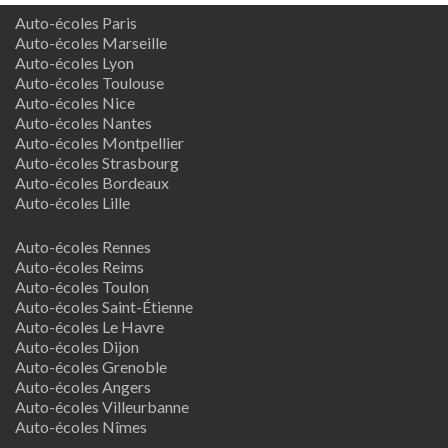
Auto-écoles Paris
Auto-écoles Marseille
Auto-écoles Lyon
Auto-écoles Toulouse
Auto-écoles Nice
Auto-écoles Nantes
Auto-écoles Montpellier
Auto-écoles Strasbourg
Auto-écoles Bordeaux
Auto-écoles Lille
Auto-écoles Rennes
Auto-écoles Reims
Auto-écoles Toulon
Auto-écoles Saint-Étienne
Auto-écoles Le Havre
Auto-écoles Dijon
Auto-écoles Grenoble
Auto-écoles Angers
Auto-écoles Villeurbanne
Auto-écoles Nîmes