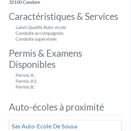
32100
Condom
Caractéristiques & Services
Label Qualité Auto-école:
Conduite accompagnée:
Conduite supervisée:
Permis & Examens
Disponibles
Permis A:
Permis A1:
Permis B:
Auto-écoles à proximité
Sas Auto-Ecole De Sousa