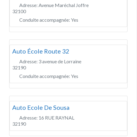
Adresse:
Avenue Maréchal Joffre
32100
Conduite accompagnée:
Yes
Auto École Route 32
Adresse:
3 avenue de Lorraine
32190
Conduite accompagnée:
Yes
Auto Ecole De Sousa
Adresse:
16 RUE RAYNAL
32190