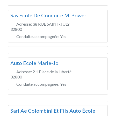
Sas Ecole De Conduite M. Power
Adresse:
38 RUE SAINT-JULY
32800
Conduite accompagnée:
Yes
Auto Ecole Marie-Jo
Adresse:
2 1 Place de la Liberté
32800
Conduite accompagnée:
Yes
Sarl Ae Colombini Et Fils Auto École