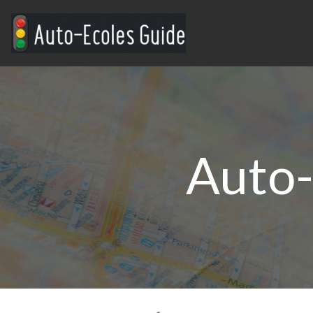
Auto-