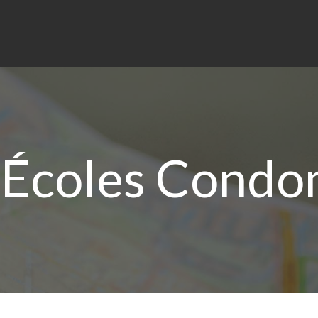
Écoles Condo