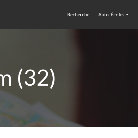
Recherche
Auto-Écoles
m (32)