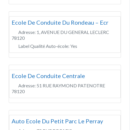
Ecole De Conduite Du Rondeau – Ecr
Adresse:
1, AVENUE DU GENERAL LECLERC
78120
Label Qualité Auto-école:
Yes
Ecole De Conduite Centrale
Adresse:
51 RUE RAYMOND PATENOTRE
78120
Auto Ecole Du Petit Parc Le Perray