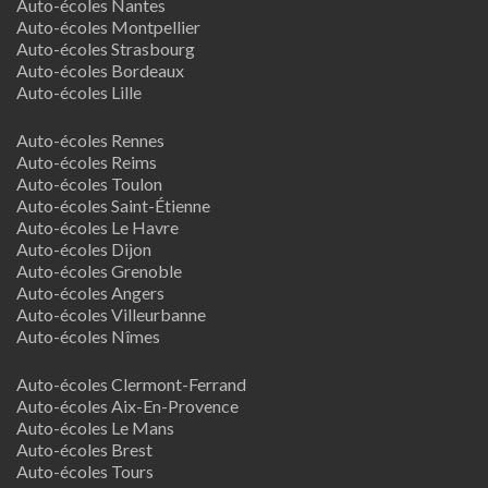
Auto-écoles Nantes
Auto-écoles Montpellier
Auto-écoles Strasbourg
Auto-écoles Bordeaux
Auto-écoles Lille
Auto-écoles Rennes
Auto-écoles Reims
Auto-écoles Toulon
Auto-écoles Saint-Étienne
Auto-écoles Le Havre
Auto-écoles Dijon
Auto-écoles Grenoble
Auto-écoles Angers
Auto-écoles Villeurbanne
Auto-écoles Nîmes
Auto-écoles Clermont-Ferrand
Auto-écoles Aix-En-Provence
Auto-écoles Le Mans
Auto-écoles Brest
Auto-écoles Tours