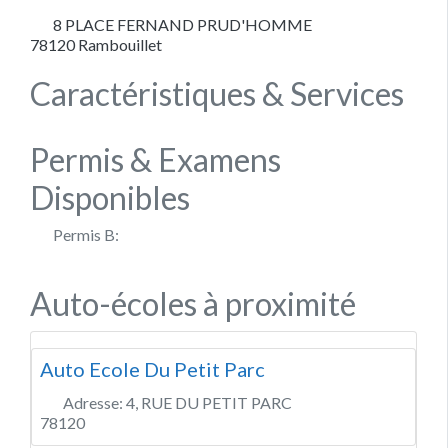
8 PLACE FERNAND PRUD'HOMME
78120
Rambouillet
Caractéristiques & Services
Permis & Examens
Disponibles
Permis B:
Auto-écoles à proximité
Auto Ecole Du Petit Parc
Adresse:
4, RUE DU PETIT PARC
78120