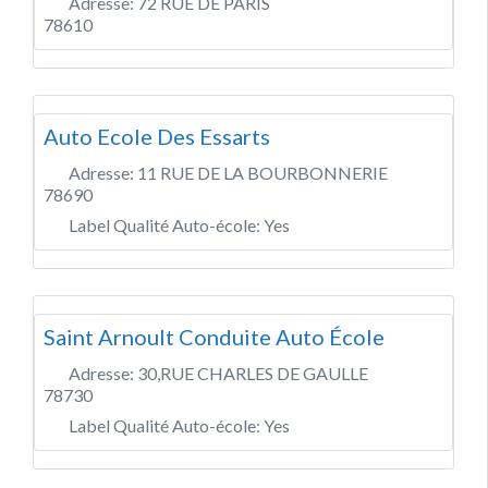
Adresse:
72 RUE DE PARIS
78610
Auto Ecole Des Essarts
Adresse:
11 RUE DE LA BOURBONNERIE
78690
Label Qualité Auto-école:
Yes
Saint Arnoult Conduite Auto École
Adresse:
30,RUE CHARLES DE GAULLE
78730
Label Qualité Auto-école:
Yes