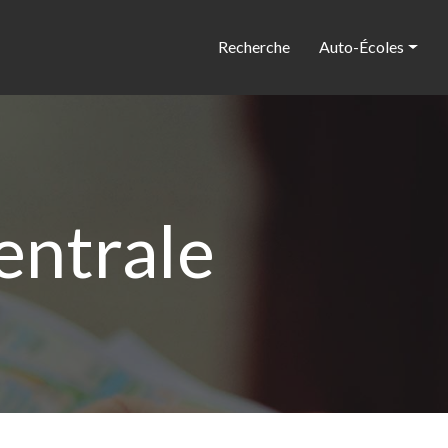
Recherche
Auto-Écoles
entrale