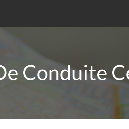
De Conduite C