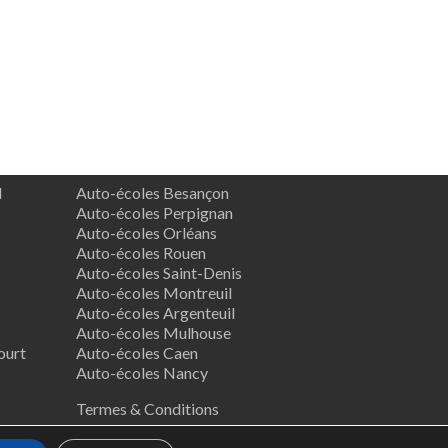
d
Auto-écoles Besançon
Auto-écoles Perpignan
Auto-écoles Orléans
Auto-écoles Rouen
Auto-écoles Saint-Denis
Auto-écoles Montreuil
Auto-écoles Argenteuil
Auto-écoles Mulhouse
ourt
Auto-écoles Caen
Auto-écoles Nancy
Termes & Conditions